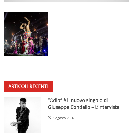
ARTICOLI RECENTI
“Odio” è il nuovo singolo di
Giuseppe Condello – L’intervista
4 Agosto 2026