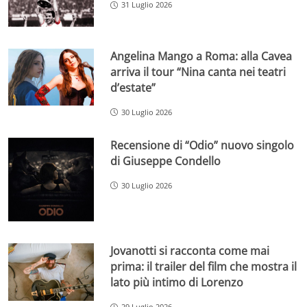
31 Luglio 2026
Angelina Mango a Roma: alla Cavea
arriva il tour “Nina canta nei teatri
d’estate”
30 Luglio 2026
Recensione di “Odio” nuovo singolo
di Giuseppe Condello
30 Luglio 2026
Jovanotti si racconta come mai
prima: il trailer del film che mostra il
lato più intimo di Lorenzo
29 Luglio 2026