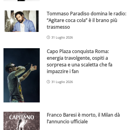
Tommaso Paradiso domina le radio:
“Agitare coca cola” è il brano più
trasmesso
31 Luglio 2026
Capo Plaza conquista Roma:
energia travolgente, ospiti a
sorpresa e una scaletta che fa
impazzire i fan
31 Luglio 2026
Franco Baresi è morto, il Milan dà
l’annuncio ufficiale