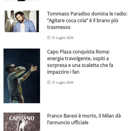
Tommaso Paradiso domina le radio:
“Agitare coca cola” è il brano più
trasmesso
31 Luglio 2026
Capo Plaza conquista Roma:
energia travolgente, ospiti a
sorpresa e una scaletta che fa
impazzire i fan
31 Luglio 2026
Franco Baresi è morto, il Milan dà
l’annuncio ufficiale