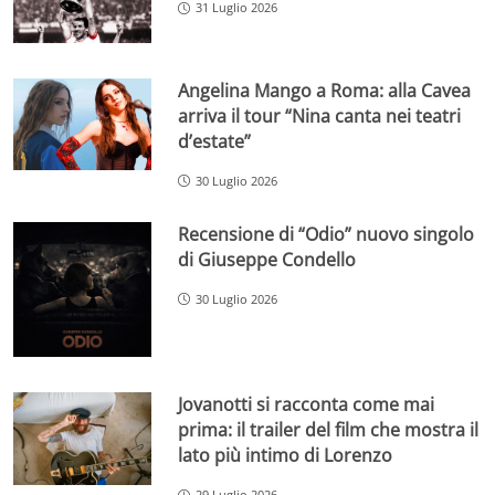
31 Luglio 2026
Angelina Mango a Roma: alla Cavea
arriva il tour “Nina canta nei teatri
d’estate”
30 Luglio 2026
Recensione di “Odio” nuovo singolo
di Giuseppe Condello
30 Luglio 2026
Jovanotti si racconta come mai
prima: il trailer del film che mostra il
lato più intimo di Lorenzo
29 Luglio 2026