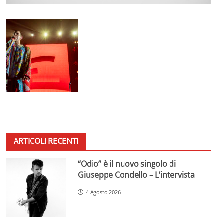
ARTICOLI RECENTI
“Odio” è il nuovo singolo di
Giuseppe Condello – L’intervista
4 Agosto 2026