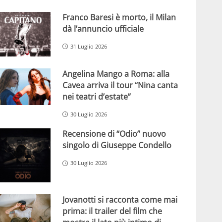
Franco Baresi è morto, il Milan
dà l’annuncio ufficiale
31 Luglio 2026
Angelina Mango a Roma: alla
Cavea arriva il tour “Nina canta
nei teatri d’estate”
30 Luglio 2026
Recensione di “Odio” nuovo
singolo di Giuseppe Condello
30 Luglio 2026
Jovanotti si racconta come mai
prima: il trailer del film che