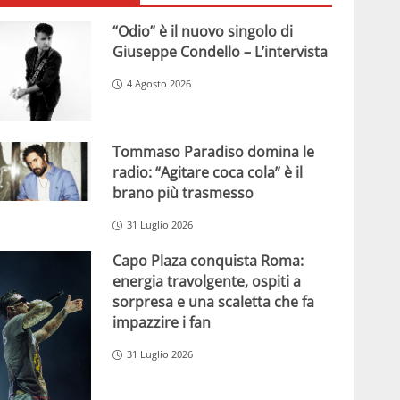
“Odio” è il nuovo singolo di
Giuseppe Condello – L’intervista
4 Agosto 2026
Tommaso Paradiso domina le
radio: “Agitare coca cola” è il
brano più trasmesso
31 Luglio 2026
Capo Plaza conquista Roma:
energia travolgente, ospiti a
sorpresa e una scaletta che fa
impazzire i fan
31 Luglio 2026