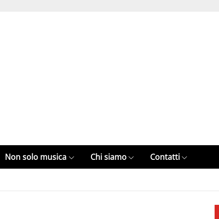
Non solo musica
Chi siamo
Contatti