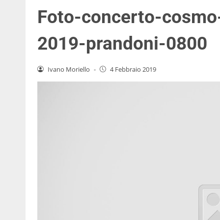
Foto-concerto-cosmo-
2019-prandoni-0800
Ivano Moriello
-
4 Febbraio 2019