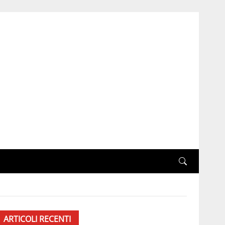
ARTICOLI RECENTI