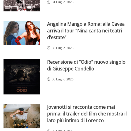
31 Luglio 2026
Angelina Mango a Roma: alla Cavea
arriva il tour “Nina canta nei teatri
d’estate”
30 Luglio 2026
Recensione di “Odio” nuovo singolo
di Giuseppe Condello
30 Luglio 2026
Jovanotti si racconta come mai
prima: il trailer del film che mostra il
lato più intimo di Lorenzo
29 Luglio 2026