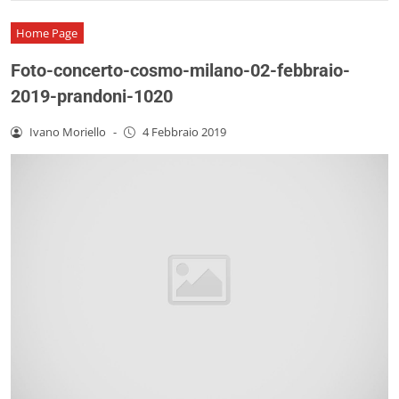
Home Page
Foto-concerto-cosmo-milano-02-febbraio-
2019-prandoni-1020
Ivano Moriello
-
4 Febbraio 2019