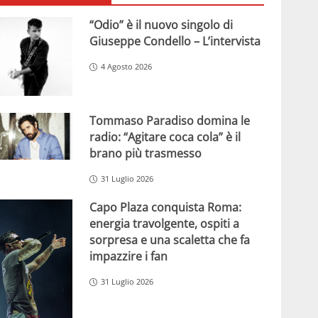
“Odio” è il nuovo singolo di
Giuseppe Condello – L’intervista
4 Agosto 2026
Tommaso Paradiso domina le
radio: “Agitare coca cola” è il
brano più trasmesso
31 Luglio 2026
Capo Plaza conquista Roma:
energia travolgente, ospiti a
sorpresa e una scaletta che fa
impazzire i fan
31 Luglio 2026