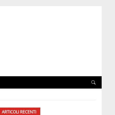
ARTICOLI RECENTI