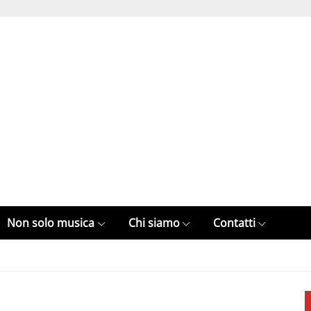
Non solo musica
Chi siamo
Contatti