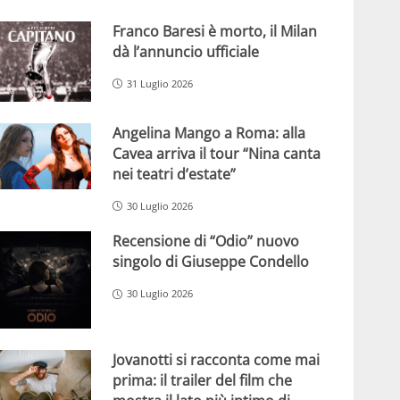
Franco Baresi è morto, il Milan
dà l’annuncio ufficiale
31 Luglio 2026
Angelina Mango a Roma: alla
Cavea arriva il tour “Nina canta
nei teatri d’estate”
30 Luglio 2026
Recensione di “Odio” nuovo
singolo di Giuseppe Condello
30 Luglio 2026
Jovanotti si racconta come mai
prima: il trailer del film che