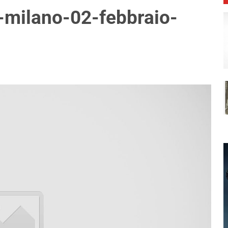
milano-02-febbraio-