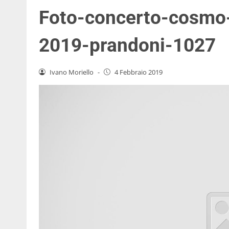
Foto-concerto-cosmo-
2019-prandoni-1027
Ivano Moriello
-
4 Febbraio 2019