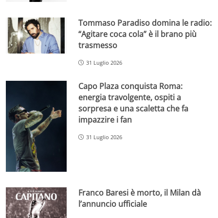
Tommaso Paradiso domina le radio:
“Agitare coca cola” è il brano più
trasmesso
31 Luglio 2026
Capo Plaza conquista Roma:
energia travolgente, ospiti a
sorpresa e una scaletta che fa
impazzire i fan
31 Luglio 2026
Franco Baresi è morto, il Milan dà
l’annuncio ufficiale