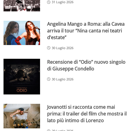
31 Luglio 2026
Angelina Mango a Roma: alla Cavea
arriva il tour “Nina canta nei teatri
d’estate”
30 Luglio 2026
Recensione di “Odio” nuovo singolo
di Giuseppe Condello
30 Luglio 2026
Jovanotti si racconta come mai
prima: il trailer del film che mostra il
lato più intimo di Lorenzo
29 Luglio 2026