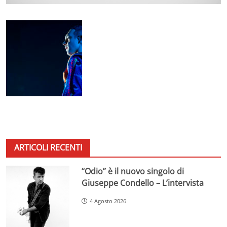
ARTICOLI RECENTI
“Odio” è il nuovo singolo di
Giuseppe Condello – L’intervista
4 Agosto 2026