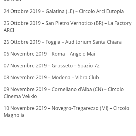
24 Ottobre 2019 – Galatina (LE) – Circolo Arci Eutopia
25 Ottobre 2019 – San Pietro Vernotico (BR) – La Factory
ARCI
26 Ottobre 2019 – Foggia
–
Auditorium Santa Chiara
06 Novembre 2019 – Roma – Angelo Mai
07 Novembre 2019 – Grosseto – Spazio 72
08 Novembre 2019 – Modena – Vibra Club
09 Novembre 2019 – Corneliano d’Alba (CN) – Circolo
Cinema Vekkio
10 Novembre 2019 – Novegro-Tregarezzo (MI) – Circolo
Magnolia