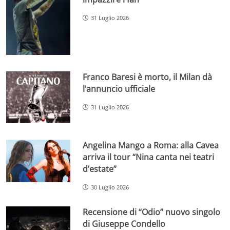
31 Luglio 2026
Franco Baresi è morto, il Milan dà
l’annuncio ufficiale
31 Luglio 2026
Angelina Mango a Roma: alla Cavea
arriva il tour “Nina canta nei teatri
d’estate”
30 Luglio 2026
Recensione di “Odio” nuovo singolo
di Giuseppe Condello