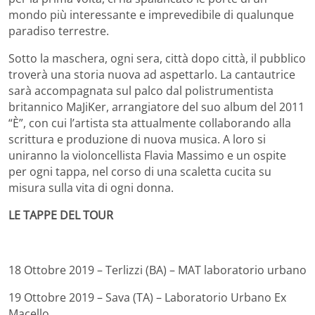
mondo più interessante e imprevedibile di qualunque
paradiso terrestre.
Sotto la maschera, ogni sera, città dopo città, il pubblico
troverà una storia nuova ad aspettarlo. La cantautrice
sarà accompagnata sul palco dal polistrumentista
britannico MaJiKer, arrangiatore del suo album del 2011
“È”, con cui l’artista sta attualmente collaborando alla
scrittura e produzione di nuova musica. A loro si
uniranno la violoncellista Flavia Massimo e un ospite
per ogni tappa, nel corso di una scaletta cucita su
misura sulla vita di ogni donna.
LE TAPPE DEL TOUR
18 Ottobre 2019 – Terlizzi (BA) – MAT laboratorio urbano
19 Ottobre 2019 – Sava (TA) – Laboratorio Urbano Ex
Macello