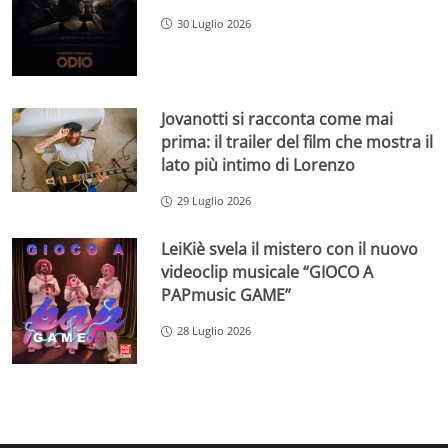
30 Luglio 2026
Jovanotti si racconta come mai
prima: il trailer del film che mostra il
lato più intimo di Lorenzo
29 Luglio 2026
LeiKiè svela il mistero con il nuovo
videoclip musicale “GIOCO A
PAPmusic GAME”
28 Luglio 2026