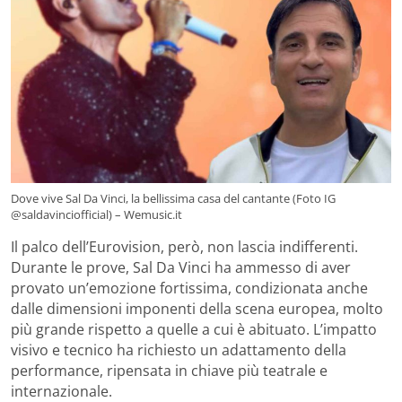
Dove vive Sal Da Vinci, la bellissima casa del cantante (Foto IG
@saldavinciofficial) – Wemusic.it
Il palco dell’Eurovision, però, non lascia indifferenti.
Durante le prove, Sal Da Vinci ha ammesso di aver
provato un’emozione fortissima, condizionata anche
dalle dimensioni imponenti della scena europea, molto
più grande rispetto a quelle a cui è abituato. L’impatto
visivo e tecnico ha richiesto un adattamento della
performance, ripensata in chiave più teatrale e
internazionale.