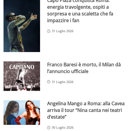
Capo Plaza conquista Roma:
energia travolgente, ospiti a
sorpresa e una scaletta che fa
impazzire i fan
31 Luglio 2026
Franco Baresi è morto, il Milan dà
l’annuncio ufficiale
31 Luglio 2026
Angelina Mango a Roma: alla Cavea
arriva il tour “Nina canta nei teatri
d’estate”
30 Luglio 2026