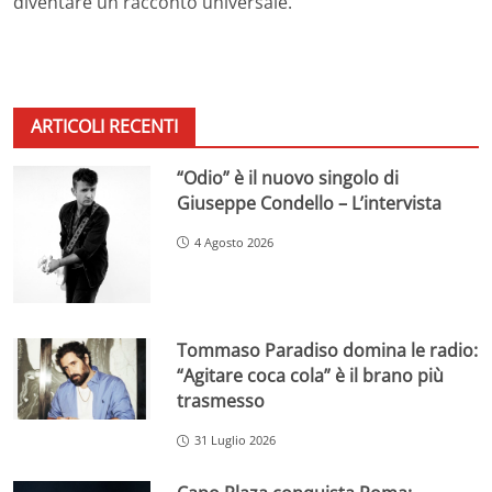
diventare un racconto universale.
ARTICOLI RECENTI
“Odio” è il nuovo singolo di
Giuseppe Condello – L’intervista
4 Agosto 2026
Tommaso Paradiso domina le radio:
“Agitare coca cola” è il brano più
trasmesso
31 Luglio 2026