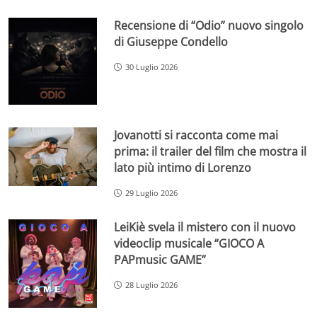
Recensione di “Odio” nuovo singolo
di Giuseppe Condello
30 Luglio 2026
Jovanotti si racconta come mai
prima: il trailer del film che mostra il
lato più intimo di Lorenzo
29 Luglio 2026
LeiKiè svela il mistero con il nuovo
videoclip musicale “GIOCO A
PAPmusic GAME”
28 Luglio 2026