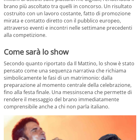
brano più ascoltato tra quelli in concorso. Un risultato
costruito con un lavoro costante, fatto di promozione
mirata e contatto diretto con il pubblico europeo,
attraverso eventi e incontri nelle settimane precedenti
alla competizione.
Come sarà lo show
Secondo quanto riportato da Il Mattino, lo show è stato
pensato come una sequenza narrativa che richiama
simbolicamente le fasi di un matrimonio: dalla
preparazione al momento centrale della celebrazione,
fino alla festa finale. Una messinscena che permette di
rendere il messaggio del brano immediatamente
comprensibile anche a chi non parla italiano.