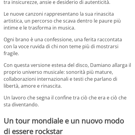
tra insicurezze, ansie e desiderio di autenticità.
Le nuove canzoni rappresentano la sua rinascita
artistica, un percorso che scava dentro le paure più
intime e le trasforma in musica.
Ogni brano è una confessione, una ferita raccontata
con la voce ruvida di chi non teme più di mostrarsi
fragile.
Con questa versione estesa del disco, Damiano allarga il
proprio universo musicale: sonorità più mature,
collaborazioni internazionali e testi che parlano di
libertà, amore e rinascita.
Un lavoro che segna il confine tra ciò che era e ciò che
sta diventando.
Un tour mondiale e un nuovo modo
di essere rockstar