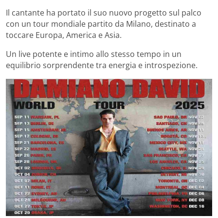
Il cantante ha portato il suo nuovo progetto sul palco
con un tour mondiale partito da Milano, destinato a
toccare Europa, America e Asia.
Un live potente e intimo allo stesso tempo in un
equilibrio sorprendente tra energia e introspezione.