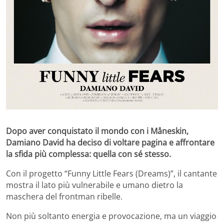
Dopo aver conquistato il mondo con i Måneskin,
Damiano David ha deciso di voltare pagina e affrontare
la sfida più complessa: quella con sé stesso.
Con il progetto “Funny Little Fears (Dreams)”, il cantante
mostra il lato più vulnerabile e umano dietro la
maschera del frontman ribelle.
Non più soltanto energia e provocazione, ma un viaggio