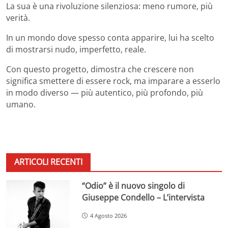
La sua è una rivoluzione silenziosa: meno rumore, più
verità.
In un mondo dove spesso conta apparire, lui ha scelto
di mostrarsi nudo, imperfetto, reale.
Con questo progetto, dimostra che crescere non
significa smettere di essere rock, ma imparare a esserlo
in modo diverso — più autentico, più profondo, più
umano.
ARTICOLI RECENTI
“Odio” è il nuovo singolo di
Giuseppe Condello – L’intervista
4 Agosto 2026