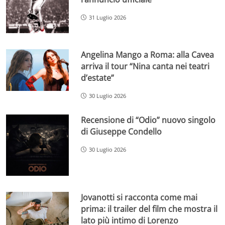
31 Luglio 2026
Angelina Mango a Roma: alla Cavea
arriva il tour “Nina canta nei teatri
d’estate”
30 Luglio 2026
Recensione di “Odio” nuovo singolo
di Giuseppe Condello
30 Luglio 2026
Jovanotti si racconta come mai
prima: il trailer del film che mostra il
lato più intimo di Lorenzo