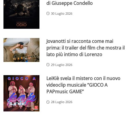
di Giuseppe Condello
30 Luglio 2026
Jovanotti si racconta come mai
prima: il trailer del film che mostra il
lato più intimo di Lorenzo
29 Luglio 2026
LeiKiè svela il mistero con il nuovo
videoclip musicale “GIOCO A
PAPmusic GAME”
28 Luglio 2026