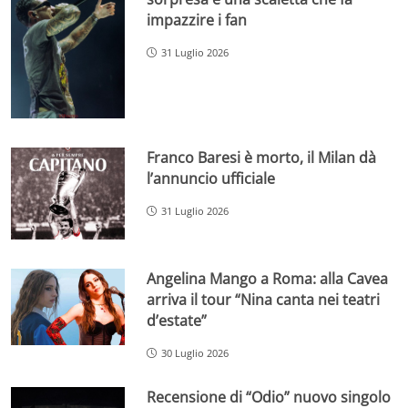
impazzire i fan
31 Luglio 2026
Franco Baresi è morto, il Milan dà
l’annuncio ufficiale
31 Luglio 2026
Angelina Mango a Roma: alla Cavea
arriva il tour “Nina canta nei teatri
d’estate”
30 Luglio 2026
Recensione di “Odio” nuovo singolo