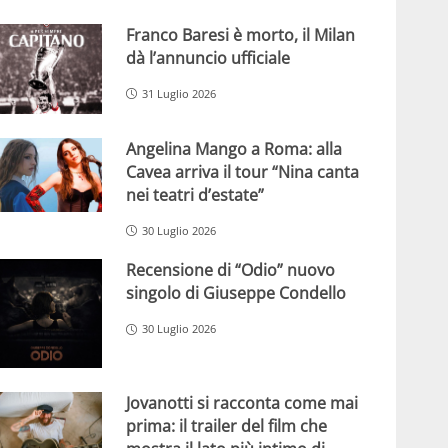
Franco Baresi è morto, il Milan
dà l’annuncio ufficiale
31 Luglio 2026
Angelina Mango a Roma: alla
Cavea arriva il tour “Nina canta
nei teatri d’estate”
30 Luglio 2026
Recensione di “Odio” nuovo
singolo di Giuseppe Condello
30 Luglio 2026
Jovanotti si racconta come mai
prima: il trailer del film che