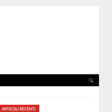
ARTICOLI RECENTI