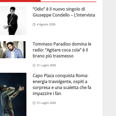
“Odio” è il nuovo singolo di
Giuseppe Condello – L’intervista
4 Agosto 2026
Tommaso Paradiso domina le
radio: “Agitare coca cola” è il
brano più trasmesso
31 Luglio 2026
Capo Plaza conquista Roma:
energia travolgente, ospiti a
sorpresa e una scaletta che fa
impazzire i fan
31 Luglio 2026