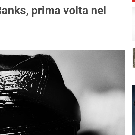
Banks, prima volta nel