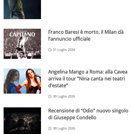
Franco Baresi è morto, il Milan dà
l’annuncio ufficiale
31 Luglio 2026
Angelina Mango a Roma: alla Cavea
arriva il tour “Nina canta nei teatri
d’estate”
30 Luglio 2026
Recensione di “Odio” nuovo singolo
di Giuseppe Condello
30 Luglio 2026