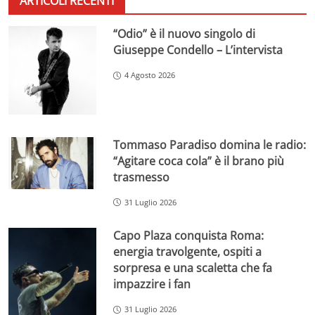
ARTICOLI RECENTI
“Odio” è il nuovo singolo di
Giuseppe Condello – L’intervista
4 Agosto 2026
Tommaso Paradiso domina le radio:
“Agitare coca cola” è il brano più
trasmesso
31 Luglio 2026
Capo Plaza conquista Roma:
energia travolgente, ospiti a
sorpresa e una scaletta che fa
impazzire i fan
31 Luglio 2026