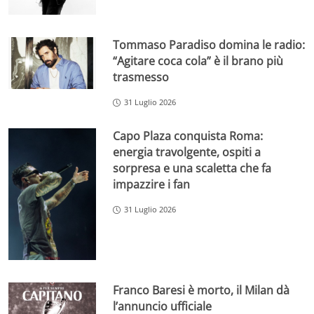
Tommaso Paradiso domina le radio:
“Agitare coca cola” è il brano più
trasmesso
31 Luglio 2026
Capo Plaza conquista Roma:
energia travolgente, ospiti a
sorpresa e una scaletta che fa
impazzire i fan
31 Luglio 2026
Franco Baresi è morto, il Milan dà
l’annuncio ufficiale