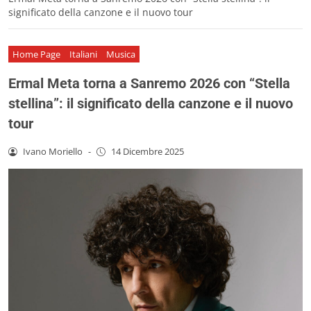
significato della canzone e il nuovo tour
Home Page
Italiani
Musica
Ermal Meta torna a Sanremo 2026 con “Stella
stellina”: il significato della canzone e il nuovo
tour
Ivano Moriello
-
14 Dicembre 2025