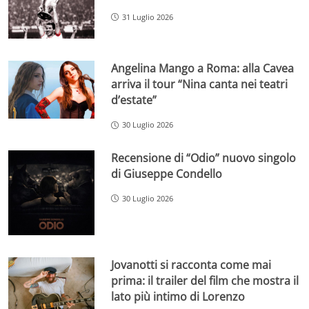
31 Luglio 2026
Angelina Mango a Roma: alla Cavea
arriva il tour “Nina canta nei teatri
d’estate”
30 Luglio 2026
Recensione di “Odio” nuovo singolo
di Giuseppe Condello
30 Luglio 2026
Jovanotti si racconta come mai
prima: il trailer del film che mostra il
lato più intimo di Lorenzo