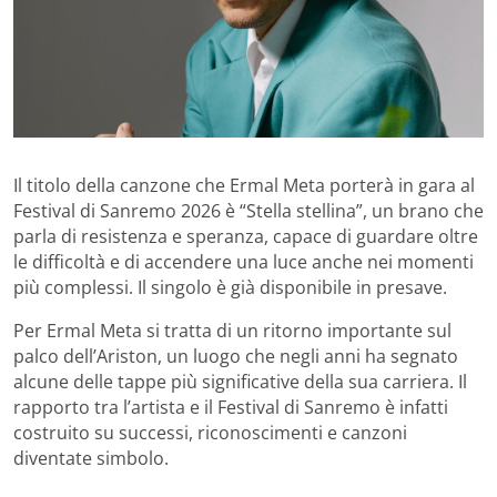
Il titolo della canzone che Ermal Meta porterà in gara al
Festival di Sanremo 2026 è “Stella stellina”, un brano che
parla di resistenza e speranza, capace di guardare oltre
le difficoltà e di accendere una luce anche nei momenti
più complessi. Il singolo è già disponibile in presave.
Per Ermal Meta si tratta di un ritorno importante sul
palco dell’Ariston, un luogo che negli anni ha segnato
alcune delle tappe più significative della sua carriera. Il
rapporto tra l’artista e il Festival di Sanremo è infatti
costruito su successi, riconoscimenti e canzoni
diventate simbolo.