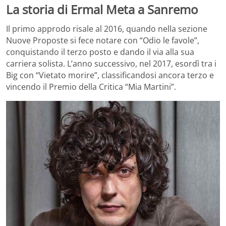
La storia di Ermal Meta a Sanremo
Il primo approdo risale al 2016, quando nella sezione
Nuove Proposte si fece notare con “Odio le favole”,
conquistando il terzo posto e dando il via alla sua
carriera solista. L’anno successivo, nel 2017, esordì tra i
Big con “Vietato morire”, classificandosi ancora terzo e
vincendo il Premio della Critica “Mia Martini”.