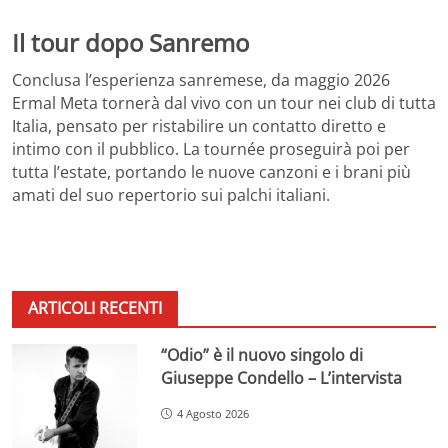
Il tour dopo Sanremo
Conclusa l’esperienza sanremese, da maggio 2026
Ermal Meta tornerà dal vivo con un tour nei club di tutta
Italia, pensato per ristabilire un contatto diretto e
intimo con il pubblico. La tournée proseguirà poi per
tutta l’estate, portando le nuove canzoni e i brani più
amati del suo repertorio sui palchi italiani.
ARTICOLI RECENTI
“Odio” è il nuovo singolo di
Giuseppe Condello – L’intervista
4 Agosto 2026