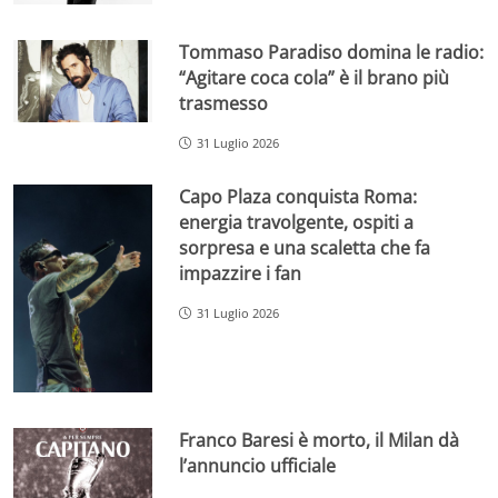
Tommaso Paradiso domina le radio:
“Agitare coca cola” è il brano più
trasmesso
31 Luglio 2026
Capo Plaza conquista Roma:
energia travolgente, ospiti a
sorpresa e una scaletta che fa
impazzire i fan
31 Luglio 2026
Franco Baresi è morto, il Milan dà
l’annuncio ufficiale