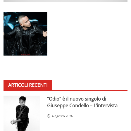
ARTICOLI RECENTI
“Odio” è il nuovo singolo di
Giuseppe Condello – L’intervista
4 Agosto 2026