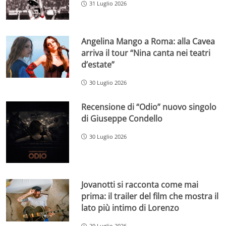
31 Luglio 2026
Angelina Mango a Roma: alla Cavea
arriva il tour “Nina canta nei teatri
d’estate”
30 Luglio 2026
Recensione di “Odio” nuovo singolo
di Giuseppe Condello
30 Luglio 2026
Jovanotti si racconta come mai
prima: il trailer del film che mostra il
lato più intimo di Lorenzo
29 Luglio 2026