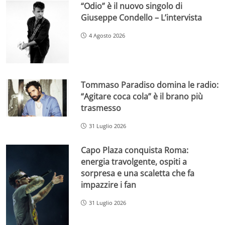
“Odio” è il nuovo singolo di
Giuseppe Condello – L’intervista
4 Agosto 2026
Tommaso Paradiso domina le radio:
“Agitare coca cola” è il brano più
trasmesso
31 Luglio 2026
Capo Plaza conquista Roma:
energia travolgente, ospiti a
sorpresa e una scaletta che fa
impazzire i fan
31 Luglio 2026