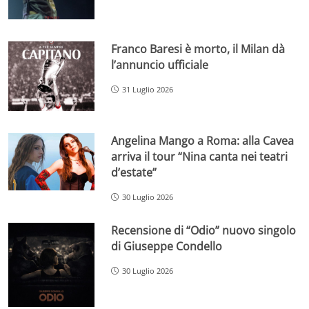
Franco Baresi è morto, il Milan dà
l’annuncio ufficiale
31 Luglio 2026
Angelina Mango a Roma: alla Cavea
arriva il tour “Nina canta nei teatri
d’estate”
30 Luglio 2026
Recensione di “Odio” nuovo singolo
di Giuseppe Condello
30 Luglio 2026