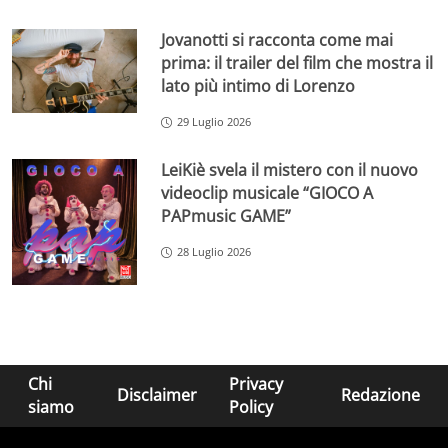
Jovanotti si racconta come mai
prima: il trailer del film che mostra il
lato più intimo di Lorenzo
29 Luglio 2026
LeiKiè svela il mistero con il nuovo
videoclip musicale “GIOCO A
PAPmusic GAME”
28 Luglio 2026
Chi
Privacy
Disclaimer
Redazione
siamo
Policy