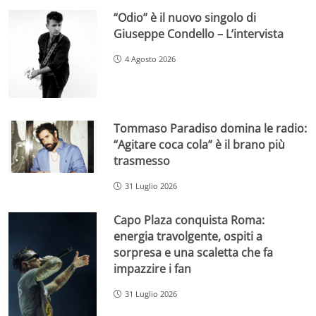
“Odio” è il nuovo singolo di
Giuseppe Condello – L’intervista
4 Agosto 2026
Tommaso Paradiso domina le radio:
“Agitare coca cola” è il brano più
trasmesso
31 Luglio 2026
Capo Plaza conquista Roma:
energia travolgente, ospiti a
sorpresa e una scaletta che fa
impazzire i fan
31 Luglio 2026