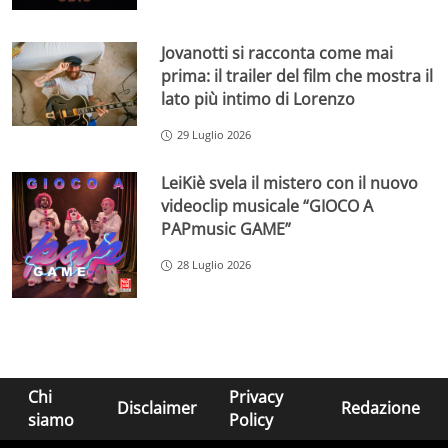
Jovanotti si racconta come mai
prima: il trailer del film che mostra il
lato più intimo di Lorenzo
29 Luglio 2026
LeiKiè svela il mistero con il nuovo
videoclip musicale “GIOCO A
PAPmusic GAME”
28 Luglio 2026
Chi
Privacy
Disclaimer
Redazione
siamo
Policy