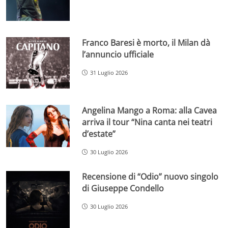
Franco Baresi è morto, il Milan dà
l’annuncio ufficiale
31 Luglio 2026
Angelina Mango a Roma: alla Cavea
arriva il tour “Nina canta nei teatri
d’estate”
30 Luglio 2026
Recensione di “Odio” nuovo singolo
di Giuseppe Condello
30 Luglio 2026