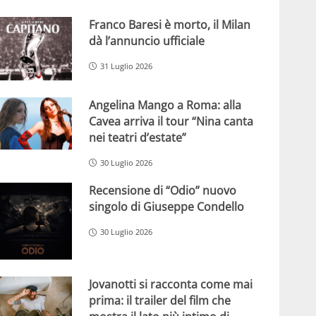
Franco Baresi è morto, il Milan
dà l’annuncio ufficiale
31 Luglio 2026
Angelina Mango a Roma: alla
Cavea arriva il tour “Nina canta
nei teatri d’estate”
30 Luglio 2026
Recensione di “Odio” nuovo
singolo di Giuseppe Condello
30 Luglio 2026
Jovanotti si racconta come mai
prima: il trailer del film che