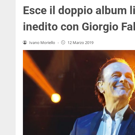
Esce il doppio album li
inedito con Giorgio Fal
Ivano Moriello
-
12 Marzo 2019