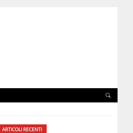
ARTICOLI RECENTI