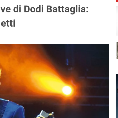
ve di Dodi Battaglia:
etti