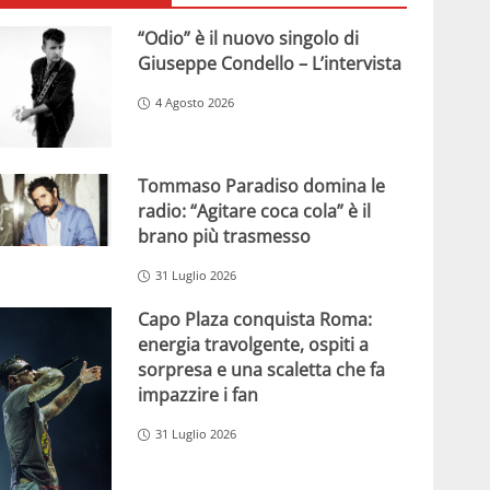
“Odio” è il nuovo singolo di
Giuseppe Condello – L’intervista
4 Agosto 2026
Tommaso Paradiso domina le
radio: “Agitare coca cola” è il
brano più trasmesso
31 Luglio 2026
Capo Plaza conquista Roma:
energia travolgente, ospiti a
sorpresa e una scaletta che fa
impazzire i fan
31 Luglio 2026