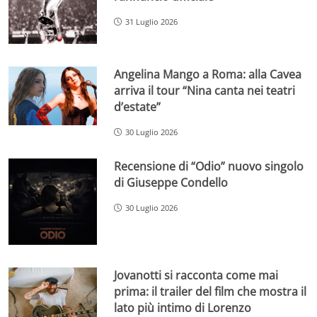
31 Luglio 2026
Angelina Mango a Roma: alla Cavea
arriva il tour “Nina canta nei teatri
d’estate”
30 Luglio 2026
Recensione di “Odio” nuovo singolo
di Giuseppe Condello
30 Luglio 2026
Jovanotti si racconta come mai
prima: il trailer del film che mostra il
lato più intimo di Lorenzo