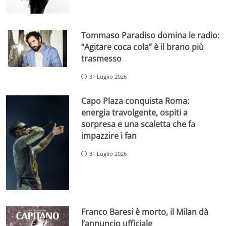
Tommaso Paradiso domina le radio:
“Agitare coca cola” è il brano più
trasmesso
31 Luglio 2026
Capo Plaza conquista Roma:
energia travolgente, ospiti a
sorpresa e una scaletta che fa
impazzire i fan
31 Luglio 2026
Franco Baresi è morto, il Milan dà
l’annuncio ufficiale