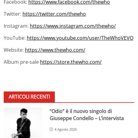
Facebook:
https://www.facebook.com/thewho
Twitter:
https://twitter.com/thewho
Instagram:
https://www.instagram.com/thewho/
YouTube:
https://www.youtube.com/user/TheWhoVEVO
Website:
https://www.thewho.com/
Album pre-sale
https://store.thewho.com/
ARTICOLI RECENTI
“Odio” è il nuovo singolo di
Giuseppe Condello – L’intervista
4 Agosto 2026