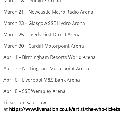
March 18 – Dublin 3 Arena
March 21 – Newcastle Metro Radio Arena
March 23 – Glasgow SSE Hydro Arena
March 25 – Leeds First Direct Arena
March 30 – Cardiff Motorpoint Arena
April 1 – Birmingham Resorts World Arena
April 3 – Nottingham Motorpoint Arena
April 6 – Liverpool M&S Bank Arena
April 8 – SSE Wembley Arena
Tickets on sale now
at
https://www.livenation.co.uk/artist/the-who-tickets