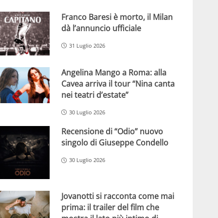
Franco Baresi è morto, il Milan
dà l’annuncio ufficiale
31 Luglio 2026
Angelina Mango a Roma: alla
Cavea arriva il tour “Nina canta
nei teatri d’estate”
30 Luglio 2026
Recensione di “Odio” nuovo
singolo di Giuseppe Condello
30 Luglio 2026
Jovanotti si racconta come mai
prima: il trailer del film che