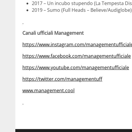
2017 – Un incubo stupendo (La Tempesta Disc
2019 – Sumo (Full Heads – Believe/Audiglobe)
Canali ufficiali Management
https://www.instagram.com/managementufficial
https://www.facebook.com/managementufficiale
https://www.youtube.com/managementufficiale
https://twitter.com/managementuff
www.management.cool