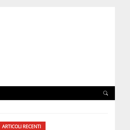
ARTICOLI RECENTI