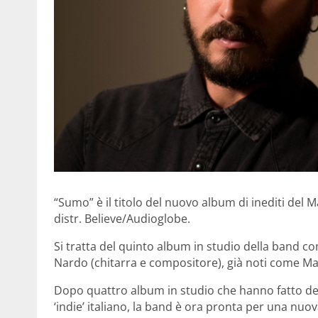
“Sumo” è il titolo del nuovo album di inediti del 
distr. Believe/Audioglobe.
Si tratta del quinto album in studio della band c
Nardo (chitarra e compositore), già noti come M
Dopo quattro album in studio che hanno fatto 
‘indie’ italiano, la band è ora pronta per una nuov