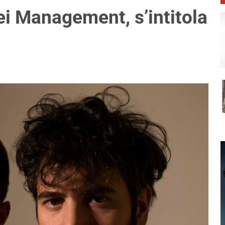
ei Management, s’intitola