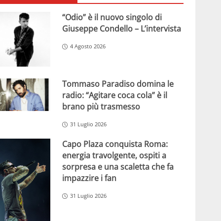
“Odio” è il nuovo singolo di
Giuseppe Condello – L’intervista
4 Agosto 2026
Tommaso Paradiso domina le
radio: “Agitare coca cola” è il
brano più trasmesso
31 Luglio 2026
Capo Plaza conquista Roma:
energia travolgente, ospiti a
sorpresa e una scaletta che fa
impazzire i fan
31 Luglio 2026