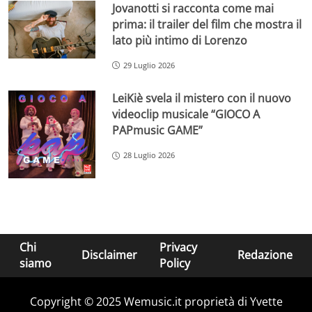
Jovanotti si racconta come mai
prima: il trailer del film che mostra il
lato più intimo di Lorenzo
29 Luglio 2026
LeiKiè svela il mistero con il nuovo
videoclip musicale “GIOCO A
PAPmusic GAME”
28 Luglio 2026
Chi
Privacy
Disclaimer
Redazione
siamo
Policy
Copyright © 2025 Wemusic.it proprietà di Yvette