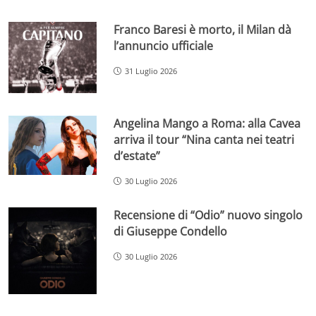
Franco Baresi è morto, il Milan dà
l’annuncio ufficiale
31 Luglio 2026
Angelina Mango a Roma: alla Cavea
arriva il tour “Nina canta nei teatri
d’estate”
30 Luglio 2026
Recensione di “Odio” nuovo singolo
di Giuseppe Condello
30 Luglio 2026