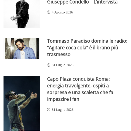
Giuseppe Condello – L’intervista
4 Agosto 2026
Tommaso Paradiso domina le radio:
“Agitare coca cola” è il brano più
trasmesso
31 Luglio 2026
Capo Plaza conquista Roma:
energia travolgente, ospiti a
sorpresa e una scaletta che fa
impazzire i fan
31 Luglio 2026