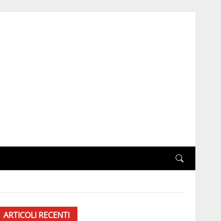
ARTICOLI RECENTI