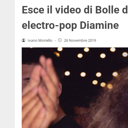
Esce il video di Bolle
electro-pop Diamine
Ivano Moriello
-
26 Novembre 2019