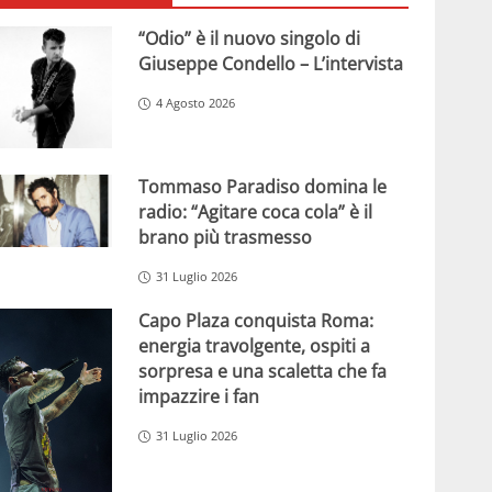
“Odio” è il nuovo singolo di
Giuseppe Condello – L’intervista
4 Agosto 2026
Tommaso Paradiso domina le
radio: “Agitare coca cola” è il
brano più trasmesso
31 Luglio 2026
Capo Plaza conquista Roma:
energia travolgente, ospiti a
sorpresa e una scaletta che fa
impazzire i fan
31 Luglio 2026