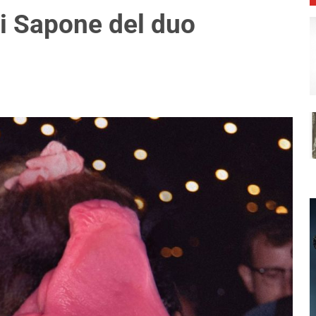
 di Sapone del duo