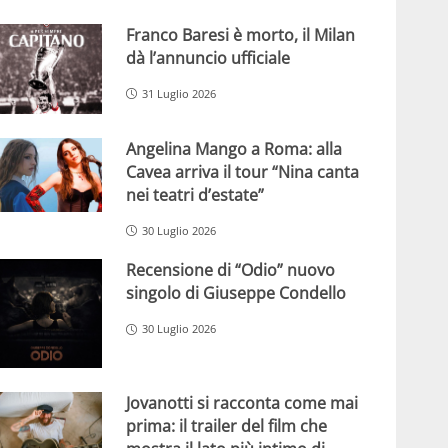
Franco Baresi è morto, il Milan
dà l’annuncio ufficiale
31 Luglio 2026
Angelina Mango a Roma: alla
Cavea arriva il tour “Nina canta
nei teatri d’estate”
30 Luglio 2026
Recensione di “Odio” nuovo
singolo di Giuseppe Condello
30 Luglio 2026
Jovanotti si racconta come mai
prima: il trailer del film che