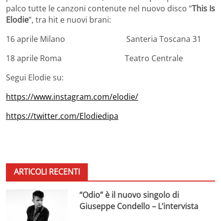
palco tutte le canzoni contenute nel nuovo disco “
This Is
Elodie
”, tra hit e nuovi brani:
16 aprile Milano Santeria Toscana 31
18 aprile Roma Teatro Centrale
Segui Elodie su:
https://www.instagram.com/elodie/
https://twitter.com/Elodiedipa
ARTICOLI RECENTI
“Odio” è il nuovo singolo di
Giuseppe Condello – L’intervista