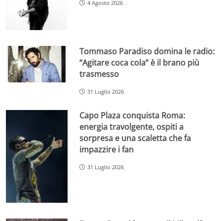
4 Agosto 2026
Tommaso Paradiso domina le radio:
“Agitare coca cola” è il brano più
trasmesso
31 Luglio 2026
Capo Plaza conquista Roma:
energia travolgente, ospiti a
sorpresa e una scaletta che fa
impazzire i fan
31 Luglio 2026