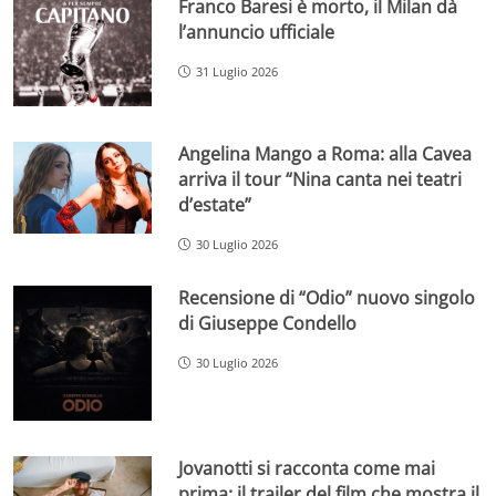
Franco Baresi è morto, il Milan dà
l’annuncio ufficiale
31 Luglio 2026
Angelina Mango a Roma: alla Cavea
arriva il tour “Nina canta nei teatri
d’estate”
30 Luglio 2026
Recensione di “Odio” nuovo singolo
di Giuseppe Condello
30 Luglio 2026
Jovanotti si racconta come mai
prima: il trailer del film che mostra il