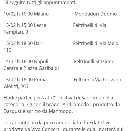
Di seguito tutti gli appuntamenti:
10/02 h 16:00 Milano Mondadori Duomo
13/02 h 15:00 Lecce Feltrinelli di Via
Templari, 9
13/02 h 18:00 Bari Feltrinelli di Via Melo,
119
14/02 h 16:00 Napoli Feltrinelli Stazione
Centrale Piazza Garibaldi
15/02 h 16:00 Roma Feltrinelli Via Giovanni
Giolitti, 263
Elodie parteciperà al 70° Festival di Sanremo nella
categoria Big con il brano “Andromeda”, prodotto da
Dardust e scritto da Mahmood.
La cantante ha da poco annunciato due date live,
prodotte da Vivo Concerti, durante le quali porterà sul