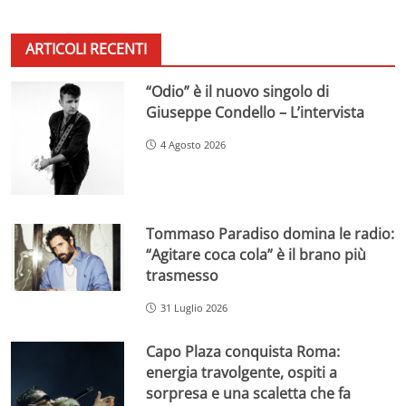
ARTICOLI RECENTI
“Odio” è il nuovo singolo di
Giuseppe Condello – L’intervista
4 Agosto 2026
Tommaso Paradiso domina le radio:
“Agitare coca cola” è il brano più
trasmesso
31 Luglio 2026
Capo Plaza conquista Roma:
energia travolgente, ospiti a
sorpresa e una scaletta che fa