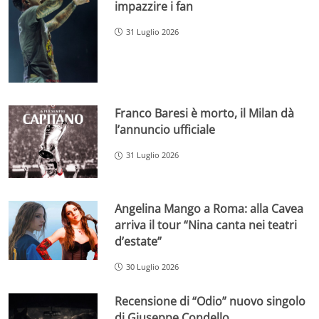
impazzire i fan
31 Luglio 2026
Franco Baresi è morto, il Milan dà
l’annuncio ufficiale
31 Luglio 2026
Angelina Mango a Roma: alla Cavea
arriva il tour “Nina canta nei teatri
d’estate”
30 Luglio 2026
Recensione di “Odio” nuovo singolo
di Giuseppe Condello