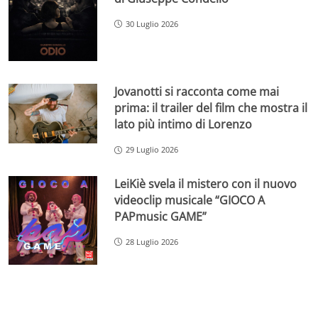
30 Luglio 2026
Jovanotti si racconta come mai
prima: il trailer del film che mostra il
lato più intimo di Lorenzo
29 Luglio 2026
LeiKiè svela il mistero con il nuovo
videoclip musicale “GIOCO A
PAPmusic GAME”
28 Luglio 2026