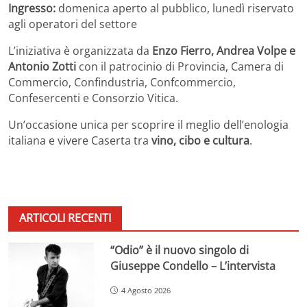
Ingresso:
domenica aperto al pubblico, lunedì riservato
agli operatori del settore
L’iniziativa è organizzata da
Enzo Fierro, Andrea Volpe e
Antonio Zotti
con il patrocinio di Provincia, Camera di
Commercio, Confindustria, Confcommercio,
Confesercenti e Consorzio Vitica.
Un’occasione unica per scoprire il meglio dell’enologia
italiana e vivere Caserta tra
vino, cibo e cultura
.
ARTICOLI RECENTI
“Odio” è il nuovo singolo di
Giuseppe Condello – L’intervista
4 Agosto 2026