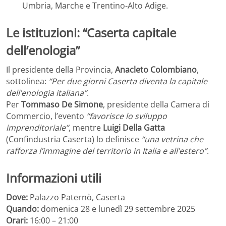
Umbria, Marche e Trentino-Alto Adige.
Le istituzioni: “Caserta capitale
dell’enologia”
Il presidente della Provincia,
Anacleto Colombiano
,
sottolinea:
“Per due giorni Caserta diventa la capitale
dell’enologia italiana”
.
Per
Tommaso De Simone
, presidente della Camera di
Commercio, l’evento
“favorisce lo sviluppo
imprenditoriale”
, mentre
Luigi Della Gatta
(Confindustria Caserta) lo definisce
“una vetrina che
rafforza l’immagine del territorio in Italia e all’estero”
.
Informazioni utili
Dove:
Palazzo Paternò, Caserta
Quando:
domenica 28 e lunedì 29 settembre 2025
Orari:
16:00 – 21:00