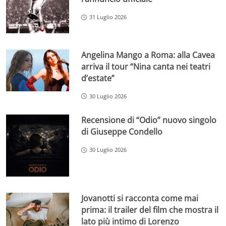
31 Luglio 2026
Angelina Mango a Roma: alla Cavea
arriva il tour “Nina canta nei teatri
d’estate”
30 Luglio 2026
Recensione di “Odio” nuovo singolo
di Giuseppe Condello
30 Luglio 2026
Jovanotti si racconta come mai
prima: il trailer del film che mostra il
lato più intimo di Lorenzo