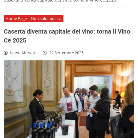
Home Page
Non solo musica
Caserta diventa capitale del vino: torna Il Vino
Ce 2025
Ivano Moriello
-
22 Settembre 2025