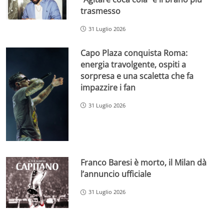
trasmesso
31 Luglio 2026
Capo Plaza conquista Roma:
energia travolgente, ospiti a
sorpresa e una scaletta che fa
impazzire i fan
31 Luglio 2026
Franco Baresi è morto, il Milan dà
l’annuncio ufficiale
31 Luglio 2026