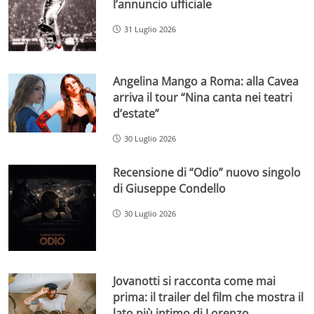
l’annuncio ufficiale
31 Luglio 2026
Angelina Mango a Roma: alla Cavea
arriva il tour “Nina canta nei teatri
d’estate”
30 Luglio 2026
Recensione di “Odio” nuovo singolo
di Giuseppe Condello
30 Luglio 2026
Jovanotti si racconta come mai
prima: il trailer del film che mostra il
lato più intimo di Lorenzo