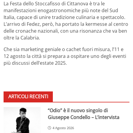
La Festa dello Stoccafisso di Cittanova è tra le
manifestazioni enogastronomiche più note del Sud
Italia, capace di unire tradizione culinaria e spettacolo.
L’arrivo di Fedez, però, ha portato la kermesse al centro
delle cronache nazionali, con una risonanza che va ben
oltre la Calabria.
Che sia marketing geniale o cachet fuori misura, l’11 e
12 agosto la città si prepara a ospitare uno degli eventi
più discussi dell’estate 2025.
ARTICOLI RECENTI
“Odio” è il nuovo singolo di
Giuseppe Condello – L’intervista
4 Agosto 2026