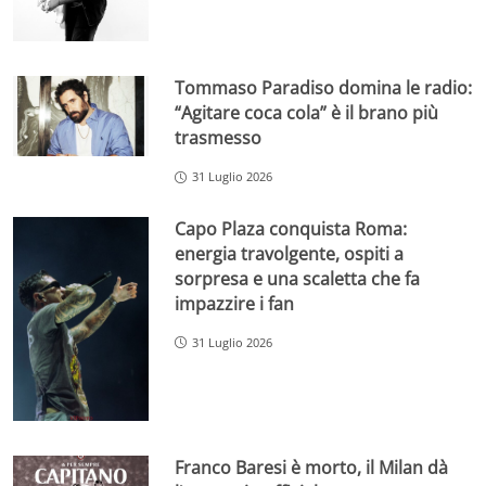
Tommaso Paradiso domina le radio:
“Agitare coca cola” è il brano più
trasmesso
31 Luglio 2026
Capo Plaza conquista Roma:
energia travolgente, ospiti a
sorpresa e una scaletta che fa
impazzire i fan
31 Luglio 2026
Franco Baresi è morto, il Milan dà