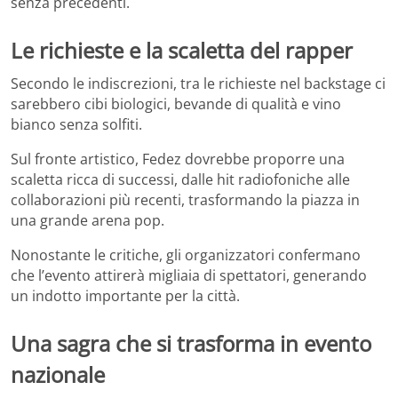
senza precedenti.
Le richieste e la scaletta del rapper
Secondo le indiscrezioni, tra le richieste nel backstage ci
sarebbero cibi biologici, bevande di qualità e vino
bianco senza solfiti.
Sul fronte artistico, Fedez dovrebbe proporre una
scaletta ricca di successi, dalle hit radiofoniche alle
collaborazioni più recenti, trasformando la piazza in
una grande arena pop.
Nonostante le critiche, gli organizzatori confermano
che l’evento attirerà migliaia di spettatori, generando
un indotto importante per la città.
Una sagra che si trasforma in evento
nazionale