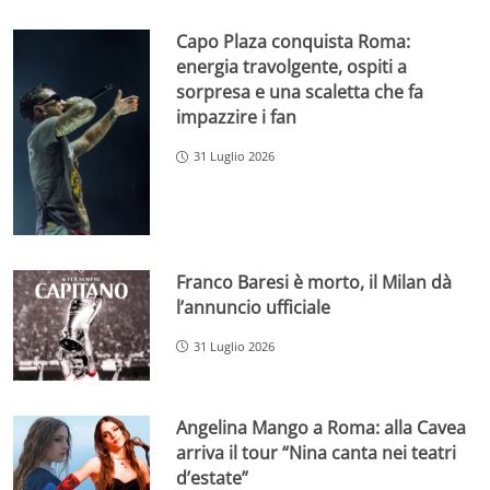
Capo Plaza conquista Roma:
energia travolgente, ospiti a
sorpresa e una scaletta che fa
impazzire i fan
31 Luglio 2026
Franco Baresi è morto, il Milan dà
l’annuncio ufficiale
31 Luglio 2026
Angelina Mango a Roma: alla Cavea
arriva il tour “Nina canta nei teatri
d’estate”