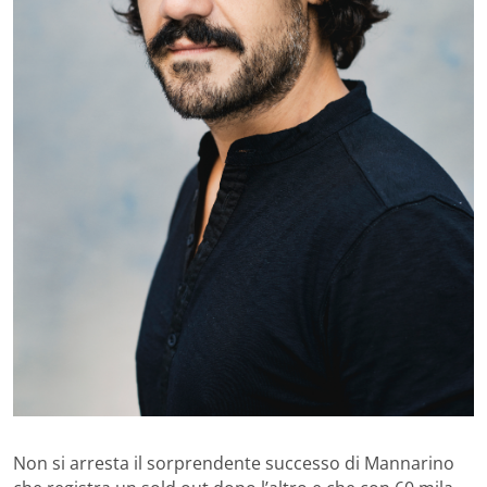
Non si arresta il sorprendente successo di Mannarino