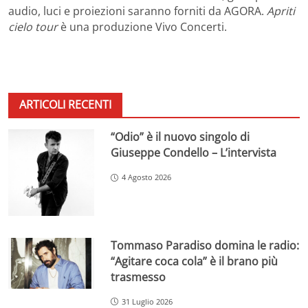
audio, luci e proiezioni saranno forniti da AGORA.
Apriti
cielo tour
è una produzione Vivo Concerti.
ARTICOLI RECENTI
“Odio” è il nuovo singolo di
Giuseppe Condello – L’intervista
4 Agosto 2026
Tommaso Paradiso domina le radio:
“Agitare coca cola” è il brano più
trasmesso
31 Luglio 2026