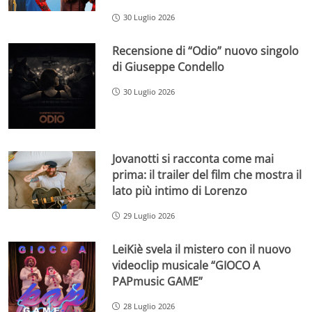
30 Luglio 2026
Recensione di “Odio” nuovo singolo
di Giuseppe Condello
30 Luglio 2026
Jovanotti si racconta come mai
prima: il trailer del film che mostra il
lato più intimo di Lorenzo
29 Luglio 2026
LeiKiè svela il mistero con il nuovo
videoclip musicale “GIOCO A
PAPmusic GAME”
28 Luglio 2026