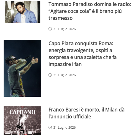
Tommaso Paradiso domina le radio:
“Agitare coca cola” è il brano più
trasmesso
31 Luglio 2026
Capo Plaza conquista Roma:
energia travolgente, ospiti a
sorpresa e una scaletta che fa
impazzire i fan
31 Luglio 2026
Franco Baresi è morto, il Milan dà
l’annuncio ufficiale
31 Luglio 2026