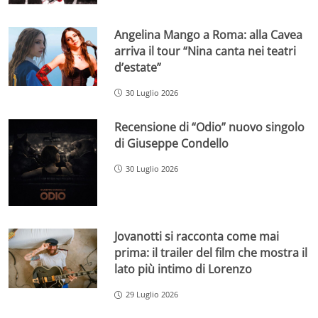
Angelina Mango a Roma: alla Cavea
arriva il tour “Nina canta nei teatri
d’estate”
30 Luglio 2026
Recensione di “Odio” nuovo singolo
di Giuseppe Condello
30 Luglio 2026
Jovanotti si racconta come mai
prima: il trailer del film che mostra il
lato più intimo di Lorenzo
29 Luglio 2026