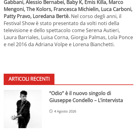
Gabbani, Alessio Bernabei, Baby K, Emis Killa, Marco
Mengoni, The Kolors, Francesca Michielin, Luca Carboni,
Patty Pravo, Loredana Bertè.
Nel corso degli anni, il
Festival Show è stato presentato da volti noti della
televisione e dello spettacolo come Serena Autieri,
Laura Barriales, Luisa Corna, Giorgia Palmas, Lola Ponce
e nel 2016 da Adriana Volpe e Lorena Bianchetti.
ARTICOLI RECENTI
“Odio” è il nuovo singolo di
Giuseppe Condello – L’intervista
4 Agosto 2026