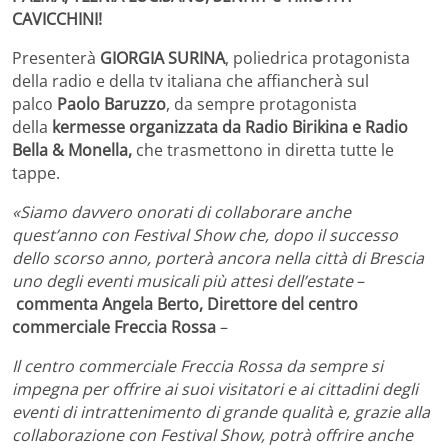
CAVICCHINI!
Presenterà
GIORGIA SURINA
, poliedrica protagonista
della radio e della tv italiana che affiancherà sul
palco
Paolo Baruzzo
, da sempre protagonista
della
kermesse organizzata da Radio Birikina e Radio
Bella & Monella,
che trasmettono in diretta tutte le
tappe.
«Siamo davvero onorati di collaborare anche
quest’anno con Festival Show che, dopo il successo
dello scorso anno, porterà ancora nella città di Brescia
uno degli eventi musicali più attesi dell’estate
–
commenta Angela Berto, Direttore del centro
commerciale Freccia Rossa
–
Il centro commerciale Freccia Rossa da sempre si
impegna per offrire ai suoi visitatori e ai cittadini degli
eventi di intrattenimento di grande qualità e, grazie alla
collaborazione con Festival Show, potrà offrire anche