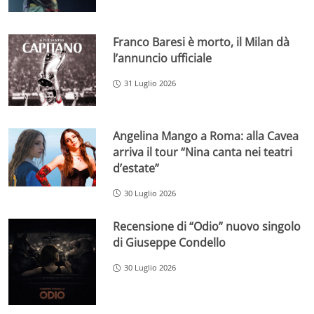
Franco Baresi è morto, il Milan dà
l’annuncio ufficiale
31 Luglio 2026
Angelina Mango a Roma: alla Cavea
arriva il tour “Nina canta nei teatri
d’estate”
30 Luglio 2026
Recensione di “Odio” nuovo singolo
di Giuseppe Condello
30 Luglio 2026