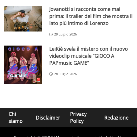
Jovanotti si racconta come mai
prima: il trailer del film che mostra il
lato più intimo di Lorenzo
29 Luglio 2026
LeiKiè svela il mistero con il nuovo
videoclip musicale “GIOCO A
PAPmusic GAME”
28 Luglio 2026
Chi
Privacy
Disclaimer
Redazione
siamo
Policy