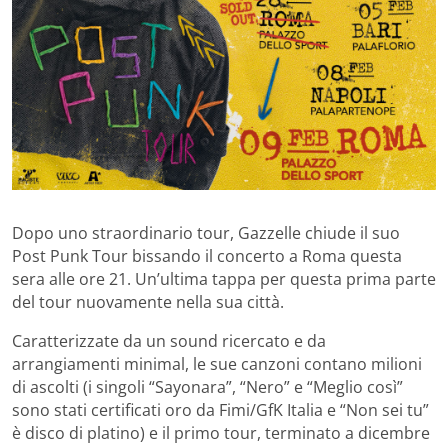
Dopo uno straordinario tour, Gazzelle chiude il suo
Post Punk Tour bissando il concerto a Roma questa
sera alle ore 21.
Un’ultima tappa per questa prima parte
del tour nuovamente nella sua città.
Caratterizzate da un sound ricercato e da
arrangiamenti minimal, le sue canzoni contano milioni
di ascolti (i singoli “Sayonara”, “Nero” e “Meglio così”
sono stati certificati oro da Fimi/GfK Italia e “Non sei tu”
è disco di platino) e il primo tour, terminato a dicembre