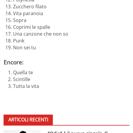
Zucchero filato
Vita paranoia
Sopra
Coprimi le spalle
Una canzone che non so
Punk
Non sei tu
Encore:
Quella te
Scintille
Tutta la vita
ARTICOLI RECENTI