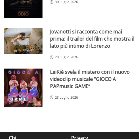
30 Luglio 2026
Jovanotti si racconta come mai
prima: il trailer del film che mostra il
lato più intimo di Lorenzo
29 Luglio 2026
LeiKiè svela il mistero con il nuovo
videoclip musicale “GIOCO A
PAPmusic GAME”
28 Luglio 2026
Chi
Privacy