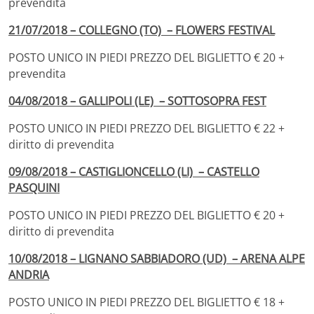
prevendita
21/07/2018 – COLLEGNO (TO) – FLOWERS FESTIVAL
POSTO UNICO IN PIEDI PREZZO DEL BIGLIETTO € 20 +
prevendita
04/08/2018 – GALLIPOLI (LE) – SOTTOSOPRA FEST
POSTO UNICO IN PIEDI PREZZO DEL BIGLIETTO € 22 +
diritto di prevendita
09/08/2018 – CASTIGLIONCELLO (LI) – CASTELLO
PASQUINI
POSTO UNICO IN PIEDI PREZZO DEL BIGLIETTO € 20 +
diritto di prevendita
10/08/2018 – LIGNANO SABBIADORO (UD) – ARENA ALPE
ANDRIA
POSTO UNICO IN PIEDI PREZZO DEL BIGLIETTO € 18 +