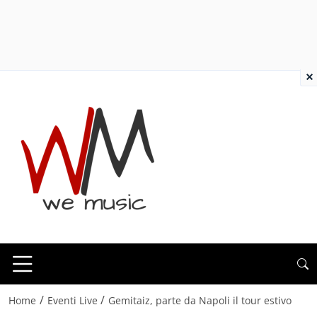
×
/
/
Home
Eventi Live
Gemitaiz, parte da Napoli il tour estivo