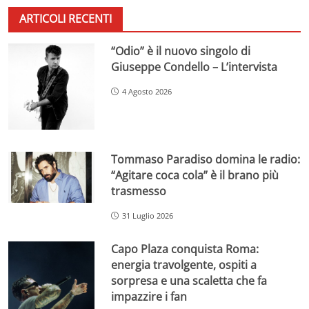
ARTICOLI RECENTI
“Odio” è il nuovo singolo di
Giuseppe Condello – L’intervista
4 Agosto 2026
Tommaso Paradiso domina le radio:
“Agitare coca cola” è il brano più
trasmesso
31 Luglio 2026
Capo Plaza conquista Roma:
energia travolgente, ospiti a
sorpresa e una scaletta che fa
impazzire i fan