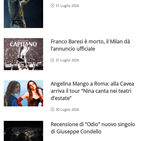
31 Luglio 2026
Franco Baresi è morto, il Milan dà
l’annuncio ufficiale
31 Luglio 2026
Angelina Mango a Roma: alla Cavea
arriva il tour “Nina canta nei teatri
d’estate”
30 Luglio 2026
Recensione di “Odio” nuovo singolo
di Giuseppe Condello