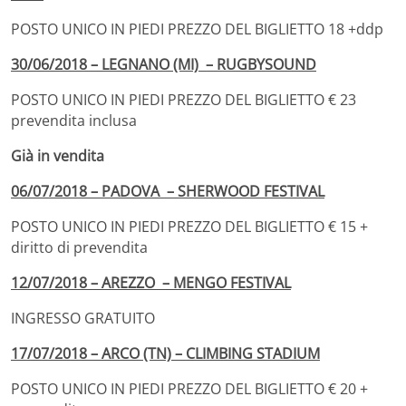
POSTO UNICO IN PIEDI PREZZO DEL BIGLIETTO 18 +ddp
30/06/2018 – LEGNANO (MI) – RUGBYSOUND
POSTO UNICO IN PIEDI PREZZO DEL BIGLIETTO € 23
prevendita inclusa
Già in vendita
06/07/2018 – PADOVA – SHERWOOD FESTIVAL
POSTO UNICO IN PIEDI PREZZO DEL BIGLIETTO € 15 +
diritto di prevendita
12/07/2018 – AREZZO – MENGO FESTIVAL
INGRESSO GRATUITO
17/07/2018 – ARCO (TN) – CLIMBING STADIUM
POSTO UNICO IN PIEDI PREZZO DEL BIGLIETTO € 20 +