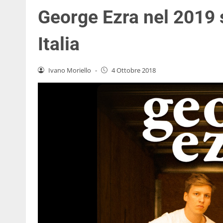
George Ezra nel 2019
Italia
Ivano Moriello
-
4 Ottobre 2018