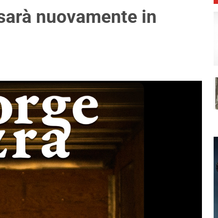
 sarà nuovamente in