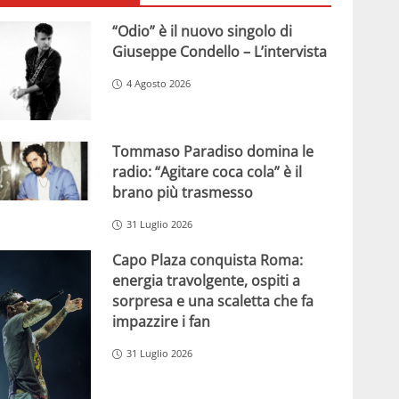
“Odio” è il nuovo singolo di
Giuseppe Condello – L’intervista
4 Agosto 2026
Tommaso Paradiso domina le
radio: “Agitare coca cola” è il
brano più trasmesso
31 Luglio 2026
Capo Plaza conquista Roma:
energia travolgente, ospiti a
sorpresa e una scaletta che fa
impazzire i fan
31 Luglio 2026