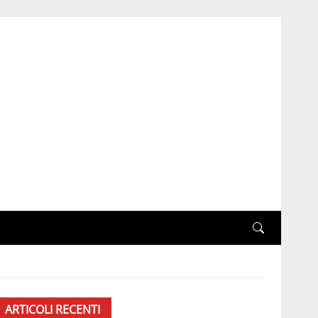
ARTICOLI RECENTI