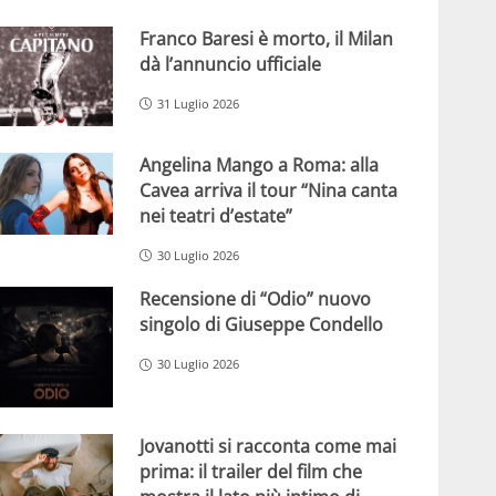
Franco Baresi è morto, il Milan
dà l’annuncio ufficiale
31 Luglio 2026
Angelina Mango a Roma: alla
Cavea arriva il tour “Nina canta
nei teatri d’estate”
30 Luglio 2026
Recensione di “Odio” nuovo
singolo di Giuseppe Condello
30 Luglio 2026
Jovanotti si racconta come mai
prima: il trailer del film che