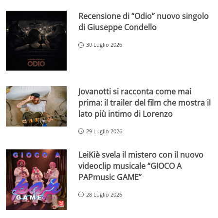
Recensione di “Odio” nuovo singolo
di Giuseppe Condello
30 Luglio 2026
Jovanotti si racconta come mai
prima: il trailer del film che mostra il
lato più intimo di Lorenzo
29 Luglio 2026
LeiKiè svela il mistero con il nuovo
videoclip musicale “GIOCO A
PAPmusic GAME”
28 Luglio 2026