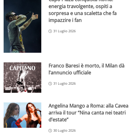
energia travolgente, ospiti a
sorpresa e una scaletta che fa
impazzire i fan
31 Luglio 2026
Franco Baresi è morto, il Milan dà
l’annuncio ufficiale
31 Luglio 2026
Angelina Mango a Roma: alla Cavea
arriva il tour “Nina canta nei teatri
d’estate”
30 Luglio 2026