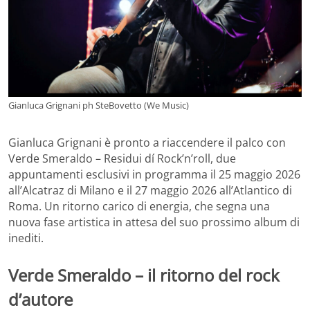
Gianluca Grignani ph SteBovetto (We Music)
Gianluca Grignani è pronto a riaccendere il palco con
Verde Smeraldo – Residui dí Rock’n’roll, due
appuntamenti esclusivi in programma il 25 maggio 2026
all’Alcatraz di Milano e il 27 maggio 2026 all’Atlantico di
Roma. Un ritorno carico di energia, che segna una
nuova fase artistica in attesa del suo prossimo album di
inediti.
Verde Smeraldo – il ritorno del rock
d’autore