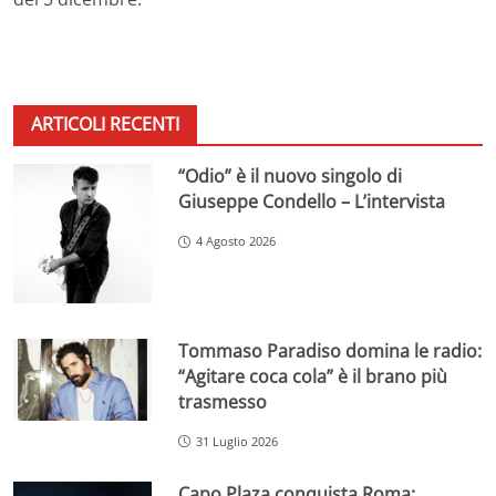
ARTICOLI RECENTI
“Odio” è il nuovo singolo di
Giuseppe Condello – L’intervista
4 Agosto 2026
Tommaso Paradiso domina le radio:
“Agitare coca cola” è il brano più
trasmesso
31 Luglio 2026
Capo Plaza conquista Roma: