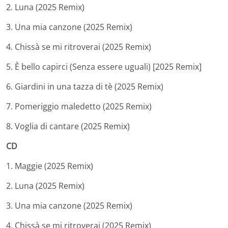
2. Luna (2025 Remix)
3. Una mia canzone (2025 Remix)
4. Chissà se mi ritroverai (2025 Remix)
5. È bello capirci (Senza essere uguali) [2025 Remix]
6. Giardini in una tazza di tè (2025 Remix)
7. Pomeriggio maledetto (2025 Remix)
8. Voglia di cantare (2025 Remix)
CD
1. Maggie (2025 Remix)
2. Luna (2025 Remix)
3. Una mia canzone (2025 Remix)
4. Chissà se mi ritroverai (2025 Remix)