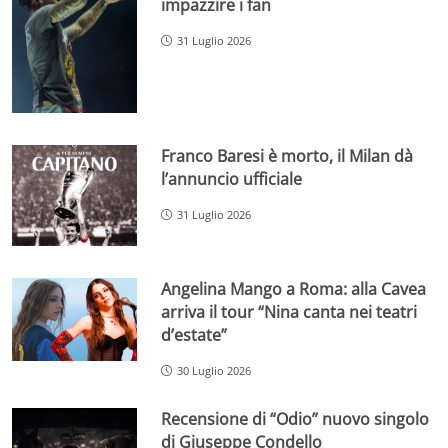
impazzire i fan
31 Luglio 2026
Franco Baresi è morto, il Milan dà
l’annuncio ufficiale
31 Luglio 2026
Angelina Mango a Roma: alla Cavea
arriva il tour “Nina canta nei teatri
d’estate”
30 Luglio 2026
Recensione di “Odio” nuovo singolo
di Giuseppe Condello