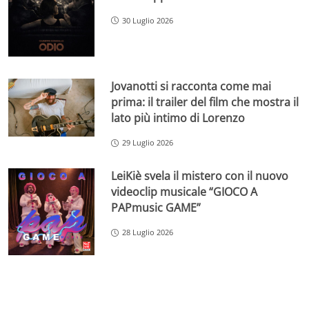
30 Luglio 2026
Jovanotti si racconta come mai
prima: il trailer del film che mostra il
lato più intimo di Lorenzo
29 Luglio 2026
LeiKiè svela il mistero con il nuovo
videoclip musicale “GIOCO A
PAPmusic GAME”
28 Luglio 2026