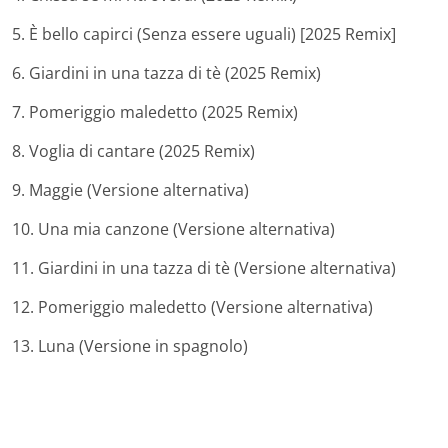
5. È bello capirci (Senza essere uguali) [2025 Remix]
6. Giardini in una tazza di tè (2025 Remix)
7. Pomeriggio maledetto (2025 Remix)
8. Voglia di cantare (2025 Remix)
9. Maggie (Versione alternativa)
10. Una mia canzone (Versione alternativa)
11. Giardini in una tazza di tè (Versione alternativa)
12. Pomeriggio maledetto (Versione alternativa)
13. Luna (Versione in spagnolo)