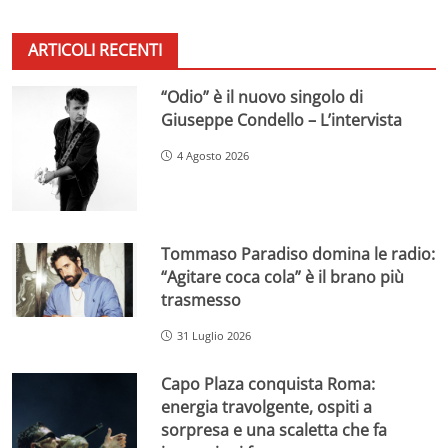
ARTICOLI RECENTI
“Odio” è il nuovo singolo di
Giuseppe Condello – L’intervista
4 Agosto 2026
Tommaso Paradiso domina le radio:
“Agitare coca cola” è il brano più
trasmesso
31 Luglio 2026
Capo Plaza conquista Roma:
energia travolgente, ospiti a
sorpresa e una scaletta che fa