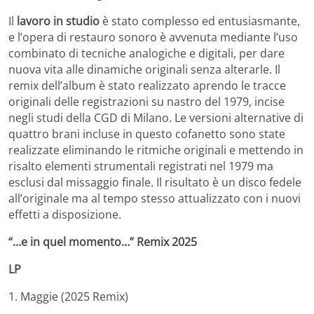
Il
lavoro in studio
è stato complesso ed entusiasmante,
e l’opera di restauro sonoro è avvenuta mediante l’uso
combinato di tecniche analogiche e digitali, per dare
nuova vita alle dinamiche originali senza alterarle. Il
remix dell’album è stato realizzato aprendo le tracce
originali delle registrazioni su nastro del 1979, incise
negli studi della CGD di Milano. Le versioni alternative di
quattro brani incluse in questo cofanetto sono state
realizzate eliminando le ritmiche originali e mettendo in
risalto elementi strumentali registrati nel 1979 ma
esclusi dal missaggio finale. Il risultato è un disco fedele
all’originale ma al tempo stesso attualizzato con i nuovi
effetti a disposizione.
“…e in quel momento…” Remix 2025
LP
1. Maggie (2025 Remix)