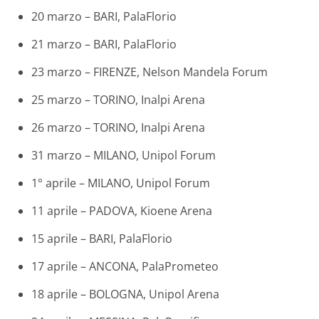
20 marzo – BARI, PalaFlorio
21 marzo – BARI, PalaFlorio
23 marzo – FIRENZE, Nelson Mandela Forum
25 marzo – TORINO, Inalpi Arena
26 marzo – TORINO, Inalpi Arena
31 marzo – MILANO, Unipol Forum
1° aprile – MILANO, Unipol Forum
11 aprile – PADOVA, Kioene Arena
15 aprile – BARI, PalaFlorio
17 aprile – ANCONA, PalaPrometeo
18 aprile – BOLOGNA, Unipol Arena