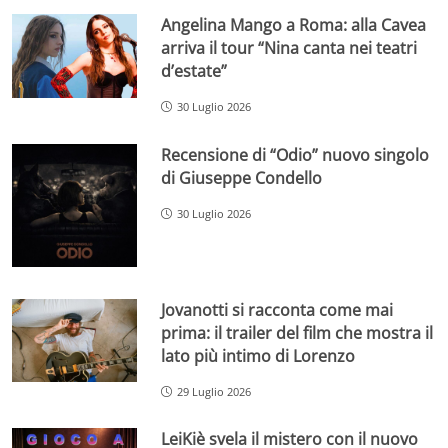
Angelina Mango a Roma: alla Cavea
arriva il tour “Nina canta nei teatri
d’estate”
30 Luglio 2026
Recensione di “Odio” nuovo singolo
di Giuseppe Condello
30 Luglio 2026
Jovanotti si racconta come mai
prima: il trailer del film che mostra il
lato più intimo di Lorenzo
29 Luglio 2026
LeiKiè svela il mistero con il nuovo