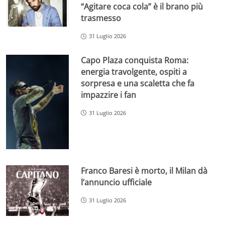
“Agitare coca cola” è il brano più
trasmesso
31 Luglio 2026
Capo Plaza conquista Roma:
energia travolgente, ospiti a
sorpresa e una scaletta che fa
impazzire i fan
31 Luglio 2026
Franco Baresi è morto, il Milan dà
l’annuncio ufficiale
31 Luglio 2026