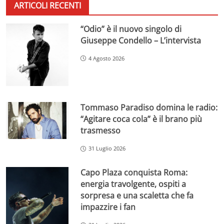
ARTICOLI RECENTI
“Odio” è il nuovo singolo di
Giuseppe Condello – L’intervista
4 Agosto 2026
Tommaso Paradiso domina le radio:
“Agitare coca cola” è il brano più
trasmesso
31 Luglio 2026
Capo Plaza conquista Roma:
energia travolgente, ospiti a
sorpresa e una scaletta che fa
impazzire i fan