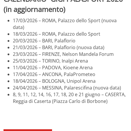
(in aggiornamento)
17/03/2026 – ROMA, Palazzo dello Sport (nuova
data)
18/03/2026 – ROMA, Palazzo dello Sport
20/03/2026 – BARI, Palaflorio
21/03/2026 – BARI, Palaflorio (nuova data)
23/03/2026 – FIRENZE, Nelson Mandela Forum
25/03/2026 – TORINO, Inalpi Arena
11/04/2026 – PADOVA, Kioene Arena
17/04/2026 – ANCONA, PalaPrometeo
18/04/2026 – BOLOGNA, Unipol Arena
24/04/2026 – MESSINA, Palarescifina (nuova data)
8, 9, 11, 12, 14, 16, 17, 18, 20 e 21 giugno – CASERTA,
Reggia di Caserta (Piazza Carlo di Borbone)