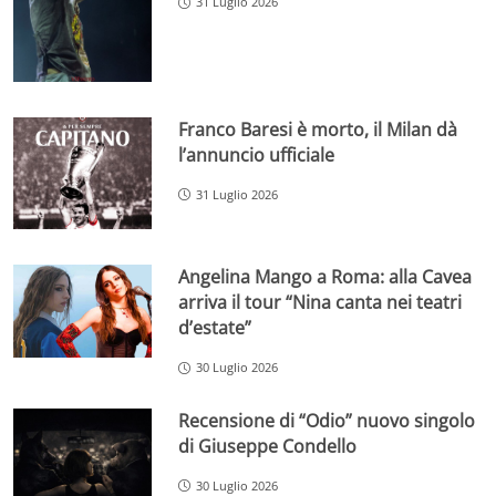
31 Luglio 2026
Franco Baresi è morto, il Milan dà
l’annuncio ufficiale
31 Luglio 2026
Angelina Mango a Roma: alla Cavea
arriva il tour “Nina canta nei teatri
d’estate”
30 Luglio 2026
Recensione di “Odio” nuovo singolo
di Giuseppe Condello
30 Luglio 2026