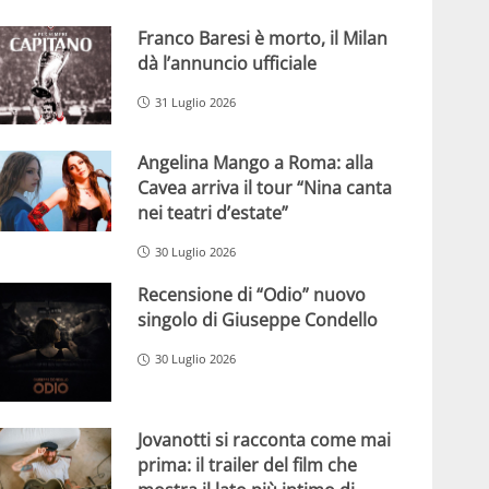
Franco Baresi è morto, il Milan
dà l’annuncio ufficiale
31 Luglio 2026
Angelina Mango a Roma: alla
Cavea arriva il tour “Nina canta
nei teatri d’estate”
30 Luglio 2026
Recensione di “Odio” nuovo
singolo di Giuseppe Condello
30 Luglio 2026
Jovanotti si racconta come mai
prima: il trailer del film che