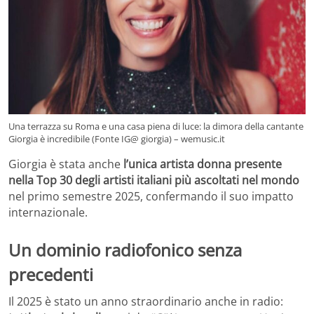
Una terrazza su Roma e una casa piena di luce: la dimora della cantante
Giorgia è incredibile (Fonte IG@ giorgia) – wemusic.it
Giorgia è stata anche
l’unica artista donna presente
nella Top 30 degli artisti italiani più ascoltati nel mondo
nel primo semestre 2025, confermando il suo impatto
internazionale.
Un dominio radiofonico senza
precedenti
Il 2025 è stato un anno straordinario anche in radio: