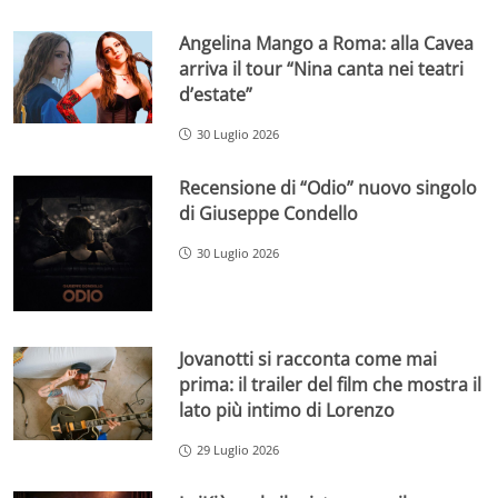
Angelina Mango a Roma: alla Cavea
arriva il tour “Nina canta nei teatri
d’estate”
30 Luglio 2026
Recensione di “Odio” nuovo singolo
di Giuseppe Condello
30 Luglio 2026
Jovanotti si racconta come mai
prima: il trailer del film che mostra il
lato più intimo di Lorenzo
29 Luglio 2026