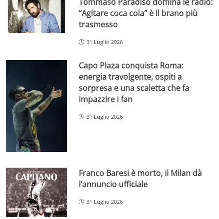
Tommaso Paradiso domina le radio:
“Agitare coca cola” è il brano più
trasmesso
31 Luglio 2026
Capo Plaza conquista Roma:
energia travolgente, ospiti a
sorpresa e una scaletta che fa
impazzire i fan
31 Luglio 2026
Franco Baresi è morto, il Milan dà
l’annuncio ufficiale
31 Luglio 2026