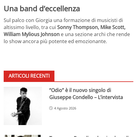
Una band d’eccellenza
Sul palco con Giorgia una formazione di musicisti di
altissimo livello, tra cui
Sonny Thompson, Mike Scott,
William Mylious Johnson
e una sezione archi che rende
lo show ancora più potente ed emozionante.
ARTICOLI RECENTI
“Odio” è il nuovo singolo di
Giuseppe Condello – L’intervista
4 Agosto 2026