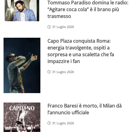
Tommaso Paradiso domina le radio:
“Agitare coca cola” è il brano più
trasmesso
31 Luglio 2026
Capo Plaza conquista Roma:
energia travolgente, ospiti a
sorpresa e una scaletta che fa
impazzire i fan
31 Luglio 2026
Franco Baresi è morto, il Milan dà
l’annuncio ufficiale
31 Luglio 2026