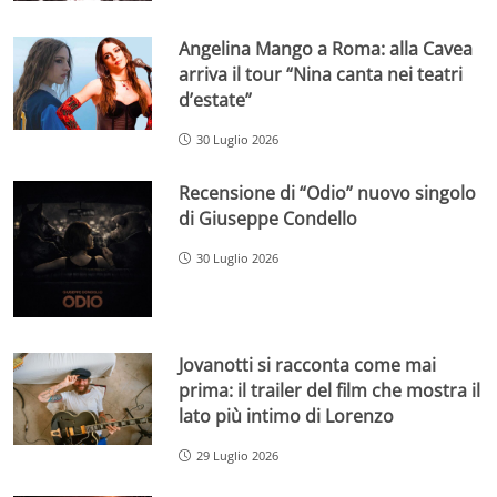
Angelina Mango a Roma: alla Cavea
arriva il tour “Nina canta nei teatri
d’estate”
30 Luglio 2026
Recensione di “Odio” nuovo singolo
di Giuseppe Condello
30 Luglio 2026
Jovanotti si racconta come mai
prima: il trailer del film che mostra il
lato più intimo di Lorenzo
29 Luglio 2026