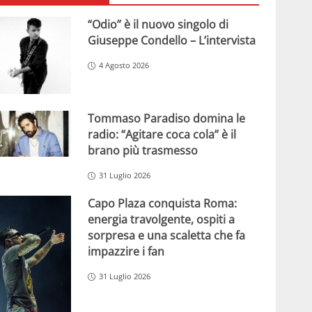
“Odio” è il nuovo singolo di
Giuseppe Condello – L’intervista
4 Agosto 2026
Tommaso Paradiso domina le
radio: “Agitare coca cola” è il
brano più trasmesso
31 Luglio 2026
Capo Plaza conquista Roma:
energia travolgente, ospiti a
sorpresa e una scaletta che fa
impazzire i fan
31 Luglio 2026