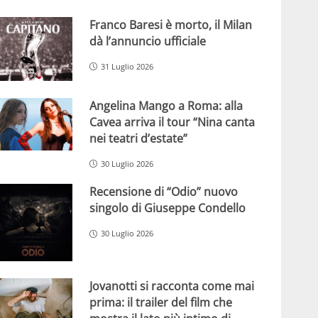
Franco Baresi è morto, il Milan
dà l’annuncio ufficiale
31 Luglio 2026
Angelina Mango a Roma: alla
Cavea arriva il tour “Nina canta
nei teatri d’estate”
30 Luglio 2026
Recensione di “Odio” nuovo
singolo di Giuseppe Condello
30 Luglio 2026
Jovanotti si racconta come mai
prima: il trailer del film che