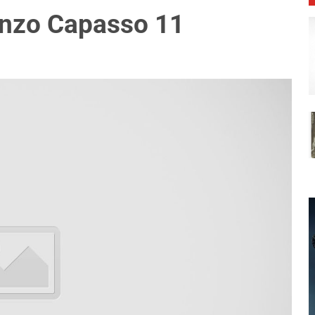
enzo Capasso 11