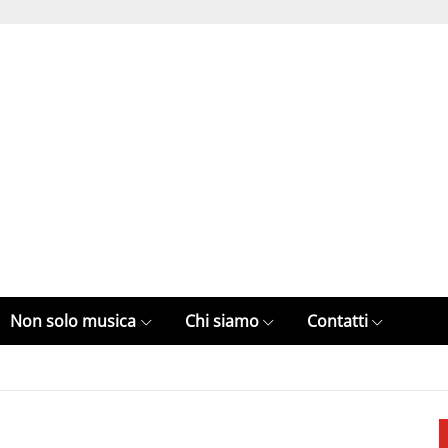
Non solo musica
Chi siamo
Contatti