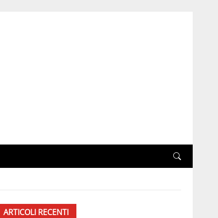
ARTICOLI RECENTI