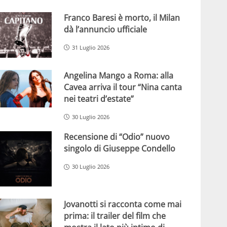
Franco Baresi è morto, il Milan
dà l’annuncio ufficiale
31 Luglio 2026
Angelina Mango a Roma: alla
Cavea arriva il tour “Nina canta
nei teatri d’estate”
30 Luglio 2026
Recensione di “Odio” nuovo
singolo di Giuseppe Condello
30 Luglio 2026
Jovanotti si racconta come mai
prima: il trailer del film che