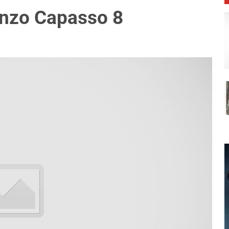
enzo Capasso 8