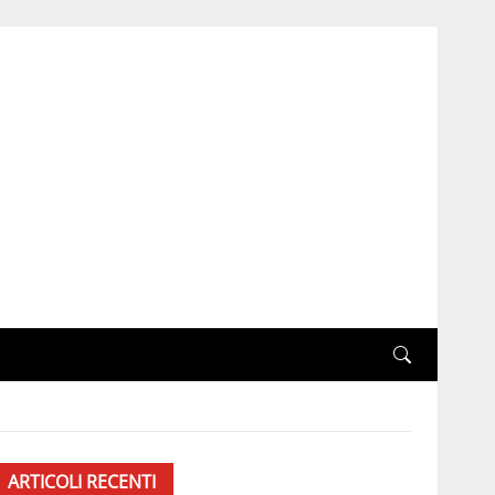
ARTICOLI RECENTI