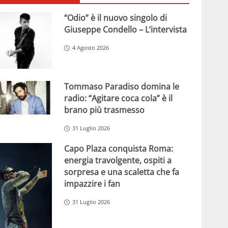
“Odio” è il nuovo singolo di
Giuseppe Condello – L’intervista
4 Agosto 2026
Tommaso Paradiso domina le
radio: “Agitare coca cola” è il
brano più trasmesso
31 Luglio 2026
Capo Plaza conquista Roma:
energia travolgente, ospiti a
sorpresa e una scaletta che fa
impazzire i fan
31 Luglio 2026