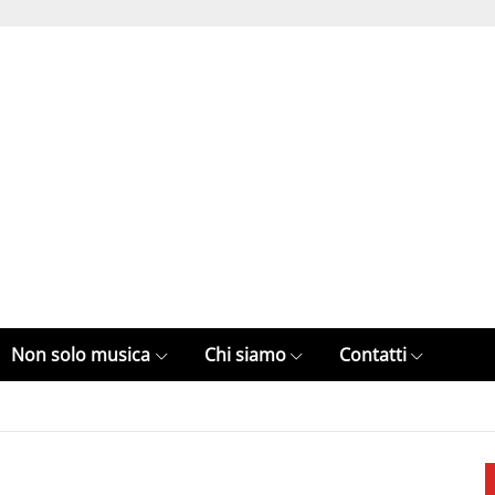
Non solo musica
Chi siamo
Contatti