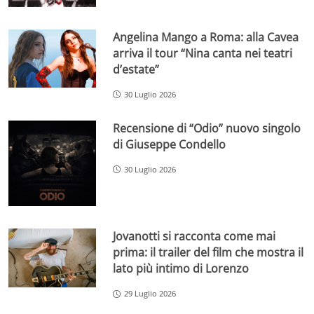
Angelina Mango a Roma: alla Cavea
arriva il tour “Nina canta nei teatri
d’estate”
30 Luglio 2026
Recensione di “Odio” nuovo singolo
di Giuseppe Condello
30 Luglio 2026
Jovanotti si racconta come mai
prima: il trailer del film che mostra il
lato più intimo di Lorenzo
29 Luglio 2026