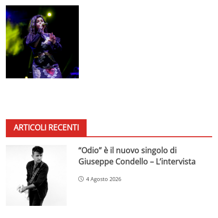
ARTICOLI RECENTI
“Odio” è il nuovo singolo di
Giuseppe Condello – L’intervista
4 Agosto 2026