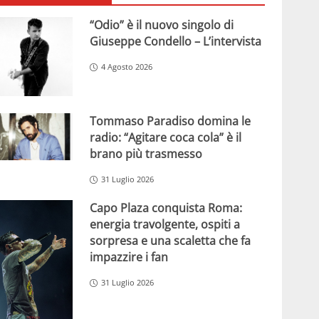
“Odio” è il nuovo singolo di
Giuseppe Condello – L’intervista
4 Agosto 2026
Tommaso Paradiso domina le
radio: “Agitare coca cola” è il
brano più trasmesso
31 Luglio 2026
Capo Plaza conquista Roma:
energia travolgente, ospiti a
sorpresa e una scaletta che fa
impazzire i fan
31 Luglio 2026