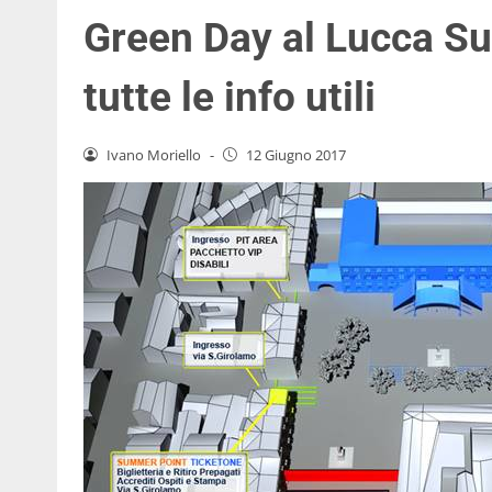
Green Day al Lucca Su
tutte le info utili
Ivano Moriello
-
12 Giugno 2017