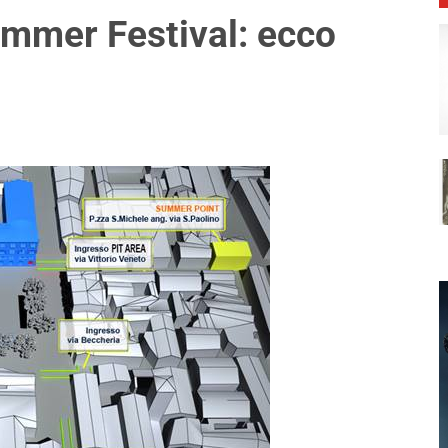
mmer Festival: ecco