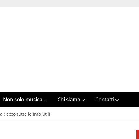
Non solo musica
Chi siamo
Contatti
 ecco tutte le info utili