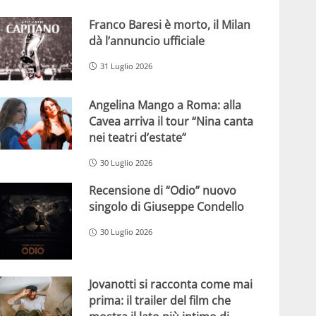
Franco Baresi è morto, il Milan
dà l’annuncio ufficiale
31 Luglio 2026
Angelina Mango a Roma: alla
Cavea arriva il tour “Nina canta
nei teatri d’estate”
30 Luglio 2026
Recensione di “Odio” nuovo
singolo di Giuseppe Condello
30 Luglio 2026
Jovanotti si racconta come mai
prima: il trailer del film che