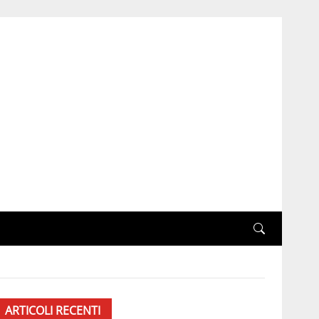
ARTICOLI RECENTI