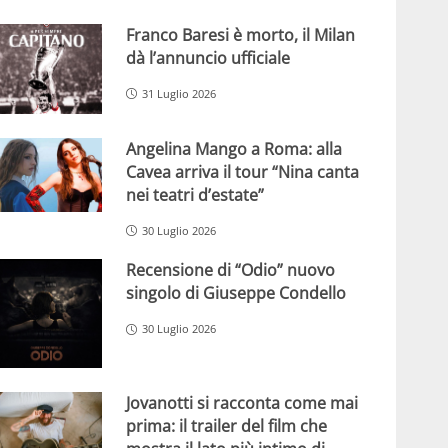
Franco Baresi è morto, il Milan
dà l’annuncio ufficiale
31 Luglio 2026
Angelina Mango a Roma: alla
Cavea arriva il tour “Nina canta
nei teatri d’estate”
30 Luglio 2026
Recensione di “Odio” nuovo
singolo di Giuseppe Condello
30 Luglio 2026
Jovanotti si racconta come mai
prima: il trailer del film che