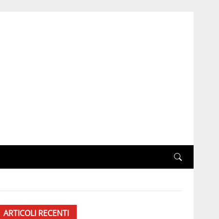
ARTICOLI RECENTI