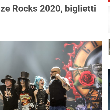
ze Rocks 2020, biglietti