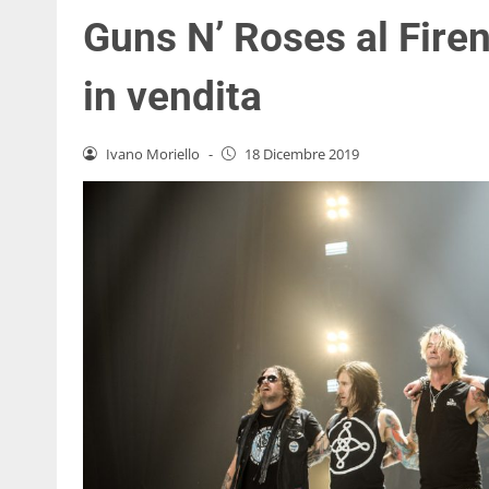
Guns N’ Roses al Firen
in vendita
Ivano Moriello
-
18 Dicembre 2019