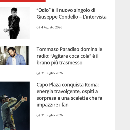
“Odio” è il nuovo singolo di
Giuseppe Condello – L’intervista
4 Agosto 2026
Tommaso Paradiso domina le
radio: “Agitare coca cola” è il
brano più trasmesso
31 Luglio 2026
Capo Plaza conquista Roma:
energia travolgente, ospiti a
sorpresa e una scaletta che fa
impazzire i fan
31 Luglio 2026