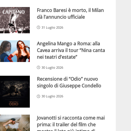
Franco Baresi è morto, il Milan
dà l’annuncio ufficiale
31 Luglio 2026
Angelina Mango a Roma: alla
Cavea arriva il tour “Nina canta
nei teatri d’estate”
30 Luglio 2026
Recensione di “Odio” nuovo
singolo di Giuseppe Condello
30 Luglio 2026
Jovanotti si racconta come mai
prima: il trailer del film che