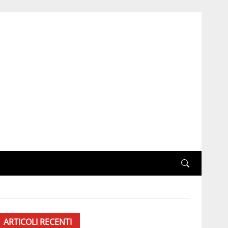
ARTICOLI RECENTI