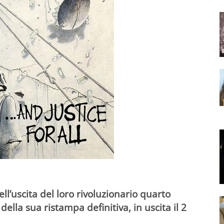
ll’uscita del loro rivoluzionario quarto
della sua ristampa definitiva, in uscita il 2