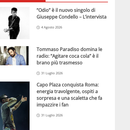
“Odio” è il nuovo singolo di
Giuseppe Condello – L’intervista
4 Agosto 2026
Tommaso Paradiso domina le
radio: “Agitare coca cola” è il
brano più trasmesso
31 Luglio 2026
Capo Plaza conquista Roma:
energia travolgente, ospiti a
sorpresa e una scaletta che fa
impazzire i fan
31 Luglio 2026