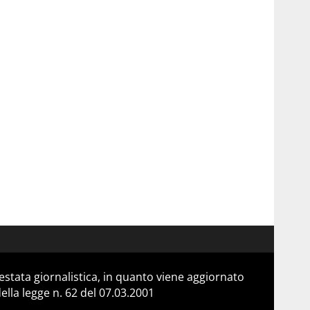
stata giornalistica, in quanto viene aggiornato
lla legge n. 62 del 07.03.2001