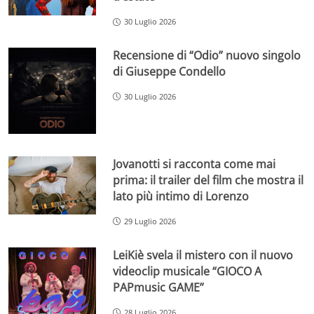
30 Luglio 2026
Recensione di “Odio” nuovo singolo
di Giuseppe Condello
30 Luglio 2026
Jovanotti si racconta come mai
prima: il trailer del film che mostra il
lato più intimo di Lorenzo
29 Luglio 2026
LeiKiè svela il mistero con il nuovo
videoclip musicale “GIOCO A
PAPmusic GAME”
28 Luglio 2026