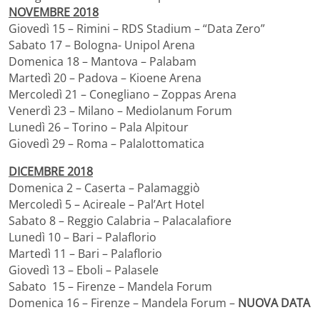
NOVEMBRE 2018
Giovedì 15 – Rimini – RDS Stadium – “Data Zero”
Sabato 17 – Bologna- Unipol Arena
Domenica 18 – Mantova – Palabam
Martedì 20 – Padova – Kioene Arena
Mercoledì 21 – Conegliano – Zoppas Arena
Venerdì 23 – Milano – Mediolanum Forum
Lunedì 26 – Torino – Pala Alpitour
Giovedì 29 – Roma – Palalottomatica
DICEMBRE 2018
Domenica 2 – Caserta – Palamaggiò
Mercoledì 5 – Acireale – Pal’Art Hotel
Sabato 8 – Reggio Calabria – Palacalafiore
Lunedì 10 – Bari – Palaflorio
Martedì 11 – Bari – Palaflorio
Giovedì 13 – Eboli – Palasele
Sabato 15 – Firenze – Mandela Forum
Domenica 16 – Firenze – Mandela Forum –
NUOVA DATA