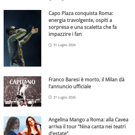
Capo Plaza conquista Roma:
energia travolgente, ospiti a
sorpresa e una scaletta che fa
impazzire i fan
31 Luglio 2026
Franco Baresi è morto, il Milan dà
l’annuncio ufficiale
31 Luglio 2026
Angelina Mango a Roma: alla Cavea
arriva il tour “Nina canta nei teatri
d’estate”