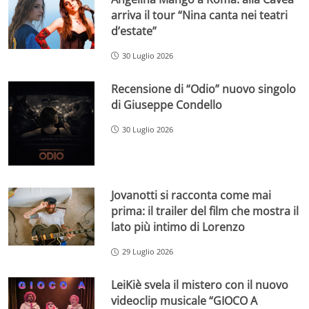
arriva il tour “Nina canta nei teatri
d’estate”
30 Luglio 2026
Recensione di “Odio” nuovo singolo
di Giuseppe Condello
30 Luglio 2026
Jovanotti si racconta come mai
prima: il trailer del film che mostra il
lato più intimo di Lorenzo
29 Luglio 2026
LeiKiè svela il mistero con il nuovo
videoclip musicale “GIOCO A