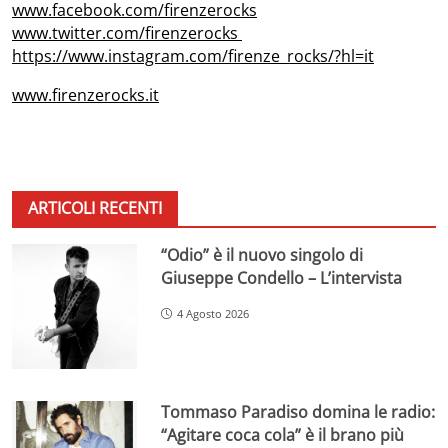
www.facebook.com/firenzerocks
www.twitter.com/firenzerocks
https://www.instagram.com/firenze_rocks/?hl=it
www.firenzerocks.it
ARTICOLI RECENTI
“Odio” è il nuovo singolo di
Giuseppe Condello – L’intervista
4 Agosto 2026
Tommaso Paradiso domina le radio:
“Agitare coca cola” è il brano più