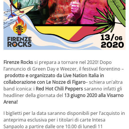
Firenze Rocks
si prepara a tornare nel 2020! Dopo
l’annuncio di Green Day e Weezer, il festival fiorentino –
prodotto e organizzato da Live Nation Italia in
collaborazione con Le Nozze di Figaro
– schiera un’altra
band iconica: i
Red Hot Chili Peppers
saranno infatti gli
headliner della giornata del
13 giugno 2020 alla Visarno
Arena!
I biglietti per la data saranno disponibili per l’acquisto in
anteprima esclusiva per i titolari di carte Intesa
Sanpaolo a partire dalle ore 10.00 di lunedì 11