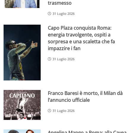
trasmesso
31 Luglio 2026
Capo Plaza conquista Roma:
energia travolgente, ospiti a
sorpresa e una scaletta che fa
impazzire i fan
31 Luglio 2026
Franco Baresi è morto, il Milan dà
l’annuncio ufficiale
31 Luglio 2026
Angelina Mango a Roma: alla Cavea