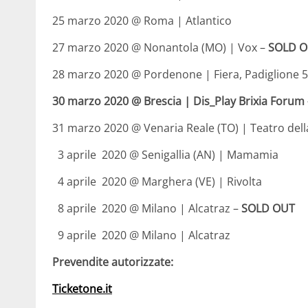
25 marzo 2020 @ Roma | Atlantico
27 marzo 2020 @ Nonantola (MO) | Vox
–
SOLD 
28 marzo 2020 @ Pordenone | Fiera, Padiglione 
30 marzo 2020 @ Brescia | Dis_Play Brixia Foru
31 marzo 2020 @ Venaria Reale (TO) | Teatro del
3 aprile 2020 @ Senigallia (AN) | Mamamia
4 aprile 2020 @ Marghera (VE) | Rivolta
8 aprile 2020 @ Milano | Alcatraz –
SOLD OUT
9 aprile 2020 @ Milano | Alcatraz
Prevendite autorizzate:
Ticketone.it