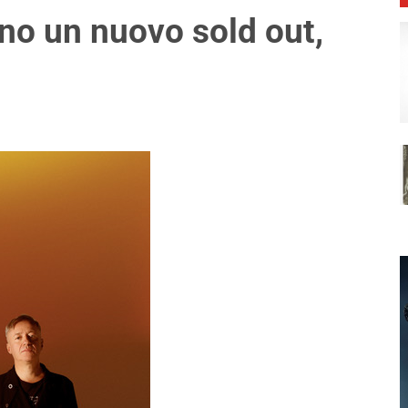
no un nuovo sold out,