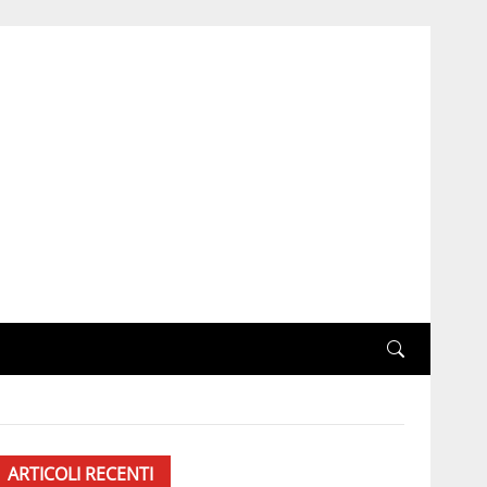
ARTICOLI RECENTI