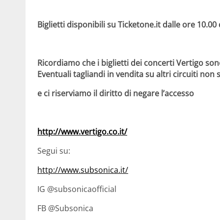
Biglietti disponibili su Ticketone.it dalle ore 10.
Ricordiamo che i biglietti dei concerti Vertigo so
Eventuali tagliandi in vendita su altri circuiti non
e ci riserviamo il diritto di negare l’accesso
http://www.vertigo.co.it/
Segui su:
http://www.subsonica.it/
IG @subsonicaofficial
FB @Subsonica