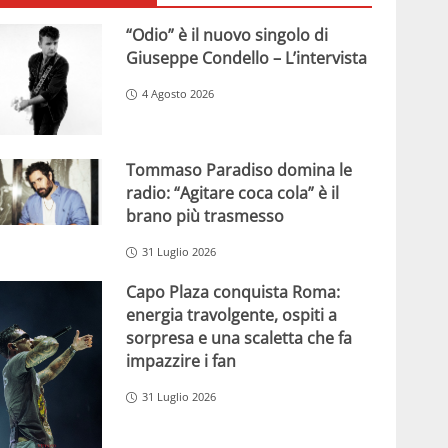
“Odio” è il nuovo singolo di
Giuseppe Condello – L’intervista
4 Agosto 2026
Tommaso Paradiso domina le
radio: “Agitare coca cola” è il
brano più trasmesso
31 Luglio 2026
Capo Plaza conquista Roma:
energia travolgente, ospiti a
sorpresa e una scaletta che fa
impazzire i fan
31 Luglio 2026