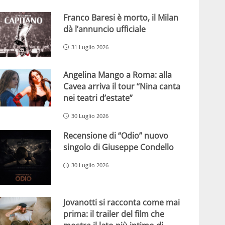
Franco Baresi è morto, il Milan
dà l’annuncio ufficiale
31 Luglio 2026
Angelina Mango a Roma: alla
Cavea arriva il tour “Nina canta
nei teatri d’estate”
30 Luglio 2026
Recensione di “Odio” nuovo
singolo di Giuseppe Condello
30 Luglio 2026
Jovanotti si racconta come mai
prima: il trailer del film che