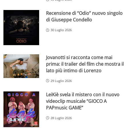
Recensione di “Odio” nuovo singolo
di Giuseppe Condello
30 Luglio 2026
Jovanotti si racconta come mai
prima: il trailer del film che mostra il
lato più intimo di Lorenzo
29 Luglio 2026
LeiKiè svela il mistero con il nuovo
videoclip musicale “GIOCO A
PAPmusic GAME”
28 Luglio 2026