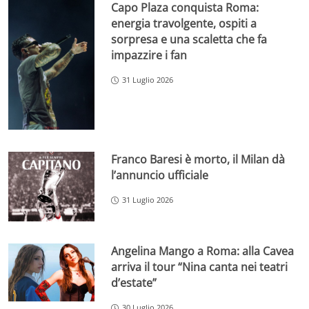
Capo Plaza conquista Roma:
energia travolgente, ospiti a
sorpresa e una scaletta che fa
impazzire i fan
31 Luglio 2026
Franco Baresi è morto, il Milan dà
l’annuncio ufficiale
31 Luglio 2026
Angelina Mango a Roma: alla Cavea
arriva il tour “Nina canta nei teatri
d’estate”
30 Luglio 2026