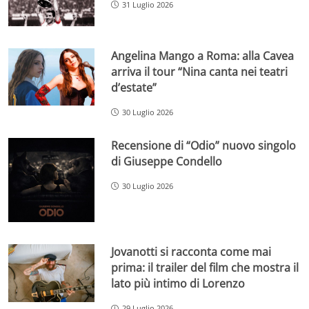
31 Luglio 2026
Angelina Mango a Roma: alla Cavea
arriva il tour “Nina canta nei teatri
d’estate”
30 Luglio 2026
Recensione di “Odio” nuovo singolo
di Giuseppe Condello
30 Luglio 2026
Jovanotti si racconta come mai
prima: il trailer del film che mostra il
lato più intimo di Lorenzo
29 Luglio 2026