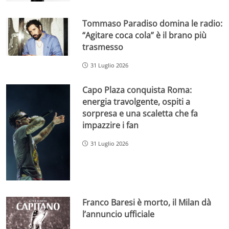
Tommaso Paradiso domina le radio:
“Agitare coca cola” è il brano più
trasmesso
31 Luglio 2026
Capo Plaza conquista Roma:
energia travolgente, ospiti a
sorpresa e una scaletta che fa
impazzire i fan
31 Luglio 2026
Franco Baresi è morto, il Milan dà
l’annuncio ufficiale