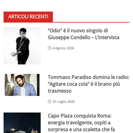
ARTICOLI RECENTI
“Odio” è il nuovo singolo di
Giuseppe Condello – L’intervista
4 Agosto 2026
Tommaso Paradiso domina le radio:
“Agitare coca cola” è il brano più
trasmesso
31 Luglio 2026
Capo Plaza conquista Roma:
energia travolgente, ospiti a
sorpresa e una scaletta che fa