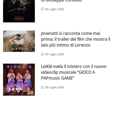
30 Luglio 2026
Jovanotti si racconta come mai
prima: il trailer del film che mostra il
lato più intimo di Lorenzo
29 Luglio 2026
LeiKiè svela il mistero con il nuovo
videoclip musicale “GIOCO A
PAPmusic GAME”
28 Luglio 2026