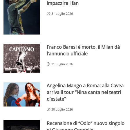
impazzire i fan
31 Luglio 2026
Franco Baresi è morto, il Milan dà
l’annuncio ufficiale
31 Luglio 2026
Angelina Mango a Roma: alla Cavea
arriva il tour “Nina canta nei teatri
d’estate”
30 Luglio 2026
Recensione di “Odio” nuovo singolo
di Giuseppe Condello